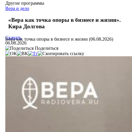
Другие программы
Вера и дело
«Вера как точка опоры в бизнесе и жизни».
Кира Долгова
Скачать
Вера как точка опоры в бизнесе и жизни (06.08.2026)
06.08.2026
Поделиться