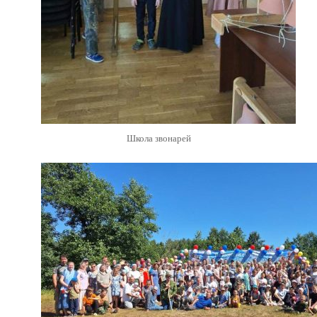
Школа звонарей