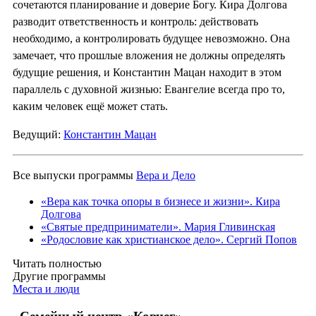
сочетаются планирование и доверие Богу. Кира Долгова
разводит ответственность и контроль: действовать
необходимо, а контролировать будущее невозможно. Она
замечает, что прошлые вложения не должны определять
будущие решения, и Константин Мацан находит в этом
параллель с духовной жизнью: Евангелие всегда про то,
каким человек ещё может стать.
Ведущий:
Константин Мацан
Все выпуски программы
Вера и Дело
«Вера как точка опоры в бизнесе и жизни». Кира
Долгова
«Святые предприниматели». Мария Гливинская
«Родословие как христианское дело». Сергий Попов
Читать полностью
Другие программы
Места и люди