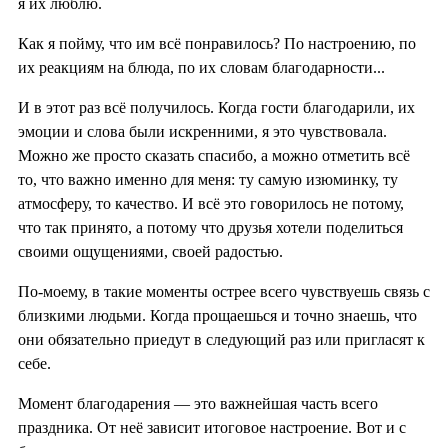
я их люблю.
Как я пойму, что им всё понравилось? По настроению, по
их реакциям на блюда, по их словам благодарности...
И в этот раз всё получилось. Когда гости благодарили, их
эмоции и слова были искренними, я это чувствовала.
Можно же просто сказать спасибо, а можно отметить всё
то, что важно именно для меня: ту самую изюминку, ту
атмосферу, то качество. И всё это говорилось не потому,
что так принято, а потому что друзья хотели поделиться
своими ощущениями, своей радостью.
По-моему, в такие моменты острее всего чувствуешь связь с
близкими людьми. Когда прощаешься и точно знаешь, что
они обязательно приедут в следующий раз или пригласят к
себе.
Момент благодарения — это важнейшая часть всего
праздника. От неё зависит итоговое настроение. Вот и с