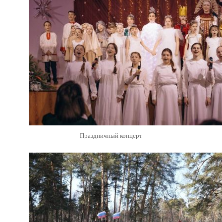
Праздничный концерт