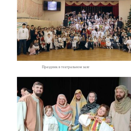
Праздник в театральном зале