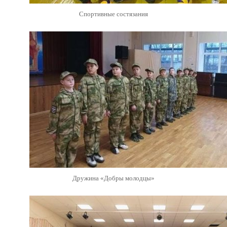
Спортивные состязания
Дружина «Добры молодцы»