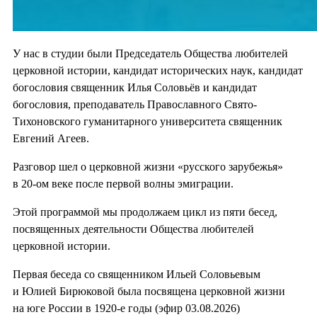
У нас в студии были Председатель Общества любителей
церковной истории, кандидат исторических наук, кандидат
богословия священник Илья Соловьёв и кандидат
богословия, преподаватель Православного Свято-
Тихоновского гуманитарного университета священник
Евгений Агеев.
Разговор шел о церковной жизни «русского зарубежья»
в 20-ом веке после первой волны эмиграции.
Этой программой мы продолжаем цикл из пяти бесед,
посвященных деятельности Общества любителей
церковной истории.
Первая беседа со священником Ильей Соловьевым
и Юлией Бирюковой была посвящена церковной жизни
на юге России в 1920-е годы (эфир 03.08.2026)