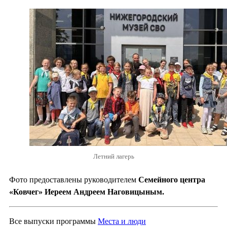
Летний лагерь
Фото предоставлены руководителем
Семейного центра
«Ковчег» Иереем Андреем Наговицыным.
Все выпуски программы
Места и люди