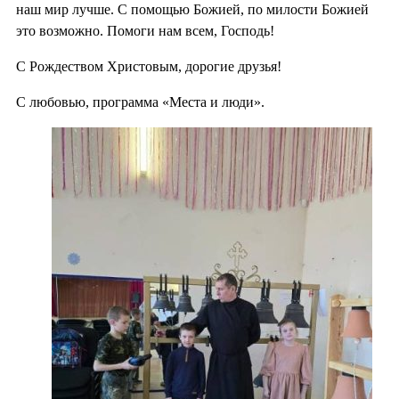
наш мир лучше. С помощью Божией, по милости Божией
это возможно. Помоги нам всем, Господь!
С Рождеством Христовым, дорогие друзья!
С любовью, программа «Места и люди».