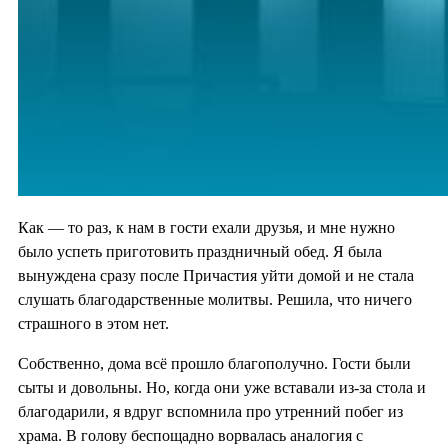
Как — то раз, к нам в гости ехали друзья, и мне нужно
было успеть приготовить праздничный обед. Я была
вынуждена сразу после Причастия уйти домой и не стала
слушать благодарственные молитвы. Решила, что ничего
страшного в этом нет.
Собственно, дома всё прошло благополучно. Гости были
сыты и довольны. Но, когда они уже вставали из-за стола и
благодарили, я вдруг вспомнила про утренний побег из
храма. В голову беспощадно ворвалась аналогия с