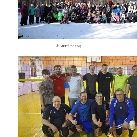
Зимний поход