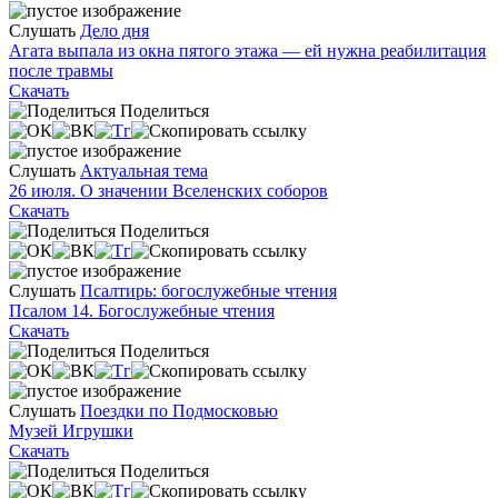
Слушать
Дело дня
Агата выпала из окна пятого этажа — ей нужна реабилитация
после травмы
Скачать
Поделиться
Слушать
Актуальная тема
26 июля. О значении Вселенских соборов
Скачать
Поделиться
Слушать
Псалтирь: богослужебные чтения
Псалом 14. Богослужебные чтения
Скачать
Поделиться
Слушать
Поездки по Подмосковью
Музей Игрушки
Скачать
Поделиться