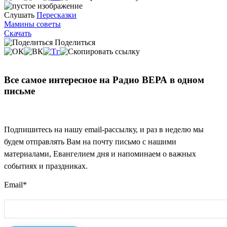
Слушать
Пересказки
Мамины советы
Скачать
Поделиться
Все самое интересное на Радио ВЕРА в одном
письме
Подпишитесь на нашу email-рассылку, и раз в неделю мы
будем отправлять Вам на почту письмо с нашими
материалами, Евангелием дня и напоминаем о важных
событиях и праздниках.
Email
*