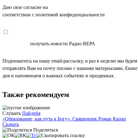
Даю свое согласие на
ОБРАБОТКУ ПЕРСОНАЛЬНЫХ ДАНН
соответствии с политикой конфиденциальности
СОГЛАСЕН
получать новости Радио ВЕРА
Подпишитесь на нашу email-рассылку, и раз в неделю мы будем
отправлять Вам на почту письмо с нашими материалами, Еван
дня и напоминаем о важных событиях и праздниках.
Также рекомендуем
Слушать
Пайдейя
«Образование, как путь к Богу». Священник Роман Кацап
Скачать
Поделиться