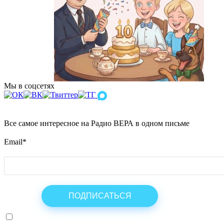
Мы в соцсетях
Все самое интересное на Радио ВЕРА в одном письме
Email
*