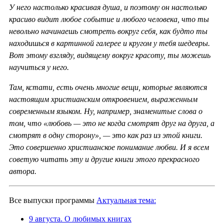
У него настолько красивая душа, и поэтому он настолько
красиво видит любое событие и любого человека, что ты
невольно начинаешь смотреть вокруг себя, как будто ты
находишься в картинной галерее и кругом у тебя шедевры.
Вот этому взгляду, видящему вокруг красоту, ты можешь
научиться у него.
Там, кстати, есть очень многие вещи, которые являются
настоящим христианским откровением, выраженным
современным языком. Ну, например, знаменитые слова о
том, что «любовь — это не когда смотрят друг на друга, а
смотрят в одну сторону», — это как раз из этой книги.
Это совершенно христианское понимание любви. И я всем
советую читать эту и другие книги этого прекрасного
автора.
Все выпуски программы
Актуальная тема:
9 августа. О любимых книгах