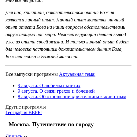
это всё неправда.
Для нас, христиан, доказательством бытия Божия
является личный опыт. Личный опыт молитвы, личный
опыт ответа Бога на наши вопросы обстоятельствами
окружающего нас мира. Человек верующий делает вывод
уже из опыта своей жизни. И только личный опыт будет
для человека настоящим доказательством бытия Бога,
Божией любви и Божией милости.
Все выпуски программы
Актуальная тема:
9 августа. О любимых книгах
9 августа. О связи грехов и болезней
8 августа. Об отношении христианина к животным
Другие программы
География ВЕРЫ
Москва. Путешествие по городу
Скачать