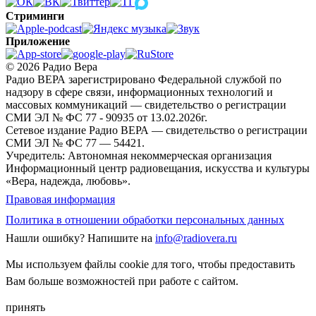
Стриминги
Приложение
© 2026 Радио Вера
Радио ВЕРА зарегистрировано Федеральной службой по
надзору в сфере связи, информационных технологий и
массовых коммуникаций — свидетельство о регистрации
СМИ ЭЛ № ФС 77 - 90935 от 13.02.2026г.
Сетевое издание Радио ВЕРА — свидетельство о регистрации
СМИ ЭЛ № ФС 77 — 54421.
Учредитель: Автономная некоммерческая организация
Информационный центр радиовещания, искусства и культуры
«Вера, надежда, любовь».
Правовая информация
Политика в отношении обработки персональных данных
Нашли ошибку?
Напишите на
info@radiovera.ru
Мы используем файлы cookie для того, чтобы предоставить
Вам больше возможностей при работе с сайтом.
принять