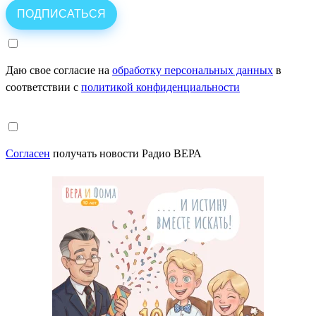
Даю свое согласие на
обработку персональных данных
в
соответствии с
политикой конфиденциальности
Согласен
получать новости Радио ВЕРА