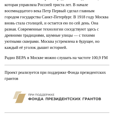
которая управляла Россией триста лет. В начале
восемнадцатого века Петр Первый сделал главным
городом государства Санкт-Петербург. В 1918 году Москва
вновь стала столицей, и остается ею по сей день. Она
разная. Современные технологии соседствуют здесь с
древними традициями, шумные улицы — с тихими
уютными скверами. Москва устремлена в будущее, но
каждый её уголок дышит историей.
Радио ВЕРА в Москве можно слушать на частоте 100,9 FM
Проект реализуется при поддержке Фонда президентских
грантов