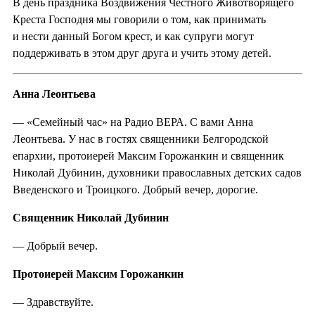
В день праздника Воздвижения Честного Животворящего
Креста Господня мы говорили о том, как принимать
и нести данный Богом крест, и как супруги могут
поддерживать в этом друг друга и учить этому детей.
Анна Леонтьева
— «Семейный час» на Радио ВЕРА. С вами Анна
Леонтьева. У нас в гостях священники Белгородской
епархии, протоиерей Максим Горожанкин и священник
Николай Дубинин, духовники православных детских садов
Введенского и Троицкого. Добрый вечер, дорогие.
Священник Николай Дубинин
— Добрый вечер.
Протоиерей Максим Горожанкин
— Здравствуйте.