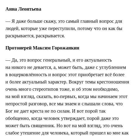
Анна Леонтьева
— Я даже больше скажу, это самый главный вопрос для
людей, которые уже переступили, потому что он как бы
раскрывается, раскрывается.
Протоиерей Максим Горожанкин
— Да, это вопрос генеральный, и его актуальность
на никого не девается, а, может быть, даже с углублением
в воцерковлённость и вопрос этот приобретает всё более
и более актуальный характер. Вокруг темы крестоношения
очень много стереотипов тоже, и об этом необходимо,
на мой взгляд, сказать, во-первых, когда мы начинаем этот
непростой разговор, все мы знаем и слышали слова, что
Бог не дает креста не по силам. И вот порой так
обобщенно, когда человек утверждает, порой даже это
может быть священник. Но вот на мой взгляд, это очень
слабое утешение для человека, который пришел ко мне как