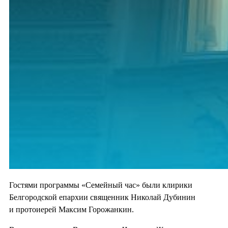
Гостями программы «Семейный час» были клирики
Белгородской епархии священник Николай Дубинин
и протоиерей Максим Горожанкин.