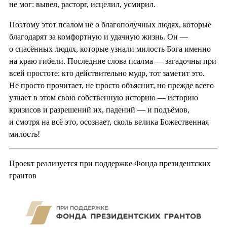
не мог: вывел, расторг, исцелил, усмирил.
Поэтому этот псалом не о благополучных людях, которые
благодарят за комфортную и удачную жизнь. Он —
о спасённых людях, которые узнали милость Бога именно
на краю гибели. Последние слова псалма — загадочны при
всей простоте: кто действительно мудр, тот заметит это.
Не просто прочитает, не просто объяснит, но прежде всего
узнает в этом свою собственную историю — историю
кризисов и разрешений их, падений — и подъёмов,
и смотря на всё это, осознает, сколь велика Божественная
милость!
Проект реализуется при поддержке Фонда президентских
грантов