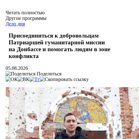
Читать полностью
Другие программы
Дело дня
Присоединиться к добровольцам
Патриаршей гуманитарной миссии
на Донбассе и помогать людям в зоне
конфликта
05.08.2026
Поделиться