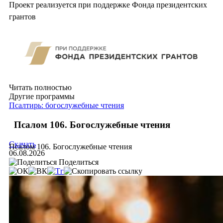
Проект реализуется при поддержке Фонда президентских
грантов
Читать полностью
Другие программы
Псалтирь: богослужебные чтения
Псалом 106. Богослужебные чтения
Скачать
Псалом 106. Богослужебные чтения
06.08.2026
Поделиться