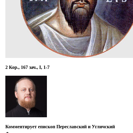
2 Кор., 167 зач., I, 1-7
Комментирует епископ Переславский и Угличский