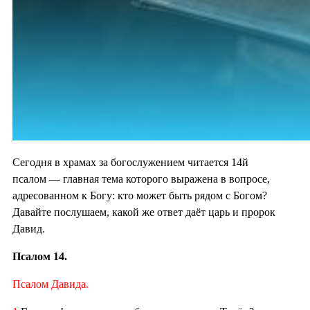
Сегодня в храмах за богослужением читается 14й
псалом — главная тема которого выражена в вопросе,
адресованном к Богу: кто может быть рядом с Богом?
Давайте послушаем, какой же ответ даёт царь и пророк
Давид.
Псалом 14.
Псалом Давида.