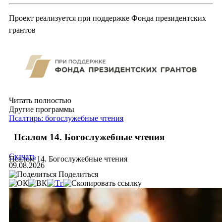
Проект реализуется при поддержке Фонда президентских
грантов
Читать полностью
Другие программы
Псалтирь: богослужебные чтения
Псалом 14. Богослужебные чтения
Скачать
Псалом 14. Богослужебные чтения
09.08.2026
Поделиться