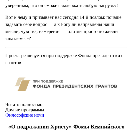
уверенным, что он сможет выдержать любую нагрузку!
Вот к чему и призывает нас сегодня 14-й псалом: почаще
задавать себе вопрос — а к Богу ли направлены наши
мысли, чувства, намерения — или мы просто по жизни —
«шатаемся»?
Проект реализуется при поддержке Фонда президентских
грантов
Читать полностью
Другие программы
Философские ночи
«О подражании Христу» Фомы Кемпийского