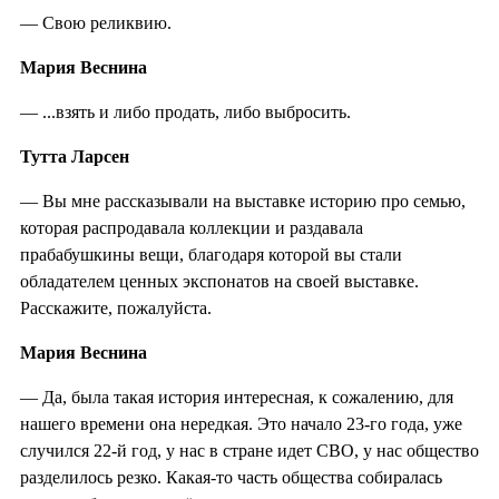
— Свою реликвию.
Мария Веснина
— ...взять и либо продать, либо выбросить.
Тутта Ларсен
— Вы мне рассказывали на выставке историю про семью,
которая распродавала коллекции и раздавала
прабабушкины вещи, благодаря которой вы стали
обладателем ценных экспонатов на своей выставке.
Расскажите, пожалуйста.
Мария Веснина
— Да, была такая история интересная, к сожалению, для
нашего времени она нередкая. Это начало 23-го года, уже
случился 22-й год, у нас в стране идет СВО, у нас общество
разделилось резко. Какая-то часть общества собиралась