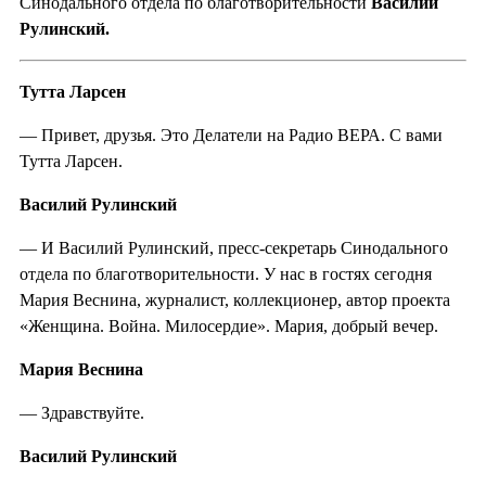
Синодального отдела по благотворительности
Василий
Рулинский.
Тутта Ларсен
— Привет, друзья. Это Делатели на Радио ВЕРА. С вами
Тутта Ларсен.
Василий Рулинский
— И Василий Рулинский, пресс-секретарь Синодального
отдела по благотворительности. У нас в гостях сегодня
Мария Веснина, журналист, коллекционер, автор проекта
«Женщина. Война. Милосердие». Мария, добрый вечер.
Мария Веснина
— Здравствуйте.
Василий Рулинский