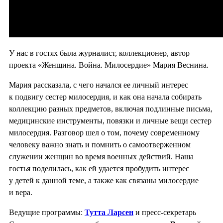
У нас в гостях была журналист, коллекционер, автор
проекта «Женщина. Война. Милосердие» Мария Веснина.
Мария рассказала, с чего начался ее личный интерес
к подвигу сестер милосердия, и как она начала собирать
коллекцию разных предметов, включая подлинные письма,
медицинские инструменты, повязки и личные вещи сестер
милосердия. Разговор шел о том, почему современному
человеку важно знать и помнить о самоотверженном
служении женщин во время военных действий. Наша
гостья поделилась, как ей удается пробудить интерес
у детей к данной теме, а также как связаны милосердие
и вера.
Ведущие программы:
Тутта Ларсен
и пресс-секретарь