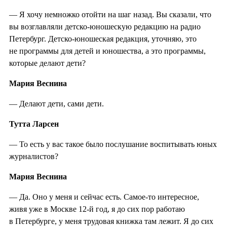
— Я хочу немножко отойти на шаг назад. Вы сказали, что
вы возглавляли детско-юношескую редакцию на радио
Петербург. Детско-юношеская редакция, уточняю, это
не программы для детей и юношества, а это программы,
которые делают дети?
Мария Веснина
— Делают дети, сами дети.
Тутта Ларсен
— То есть у вас такое было послушание воспитывать юных
журналистов?
Мария Веснина
— Да. Оно у меня и сейчас есть. Самое-то интересное,
живя уже в Москве 12-й год, я до сих пор работаю
в Петербурге, у меня трудовая книжка там лежит. Я до сих