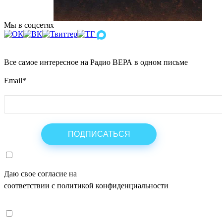
Мы в соцсетях
Все самое интересное на Радио ВЕРА в одном письме
Email
*
Даю свое согласие на
ОБРАБОТКУ ПЕРСОНАЛЬНЫХ ДАНН
соответствии с политикой конфиденциальности