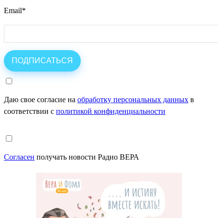
Email
*
Даю свое согласие на
обработку персональных данных
в
соответствии с
политикой конфиденциальности
Согласен
получать новости Радио ВЕРА