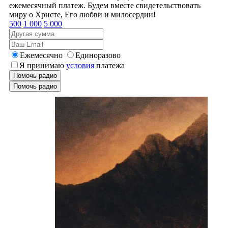
ежемесячный платеж. Будем вместе свидетельствовать
миру о Христе, Его любви и милосердии!
500
1 000
5 000
Ежемесячно
Единоразово
Я принимаю
условия
платежа
Помочь радио
Помочь радио