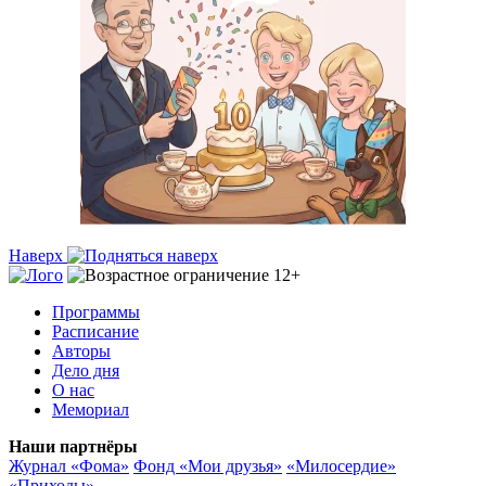
Наверх
Программы
Расписание
Авторы
Дело дня
О нас
Мемориал
Наши партнёры
Журнал «Фома»
Фонд «Мои друзья»
«Милосердие»
«Приходы»