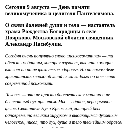
Сегодня 9 августа — День памяти
великомученика и целителя Пантелеимона.
О связи болезней души и тела — настоятель
храма Рождества Богородицы в селе
Поярково, Московской области священник
Александр Насибулин.
Сегодня очень популярно слово «психосоматика» — та
область медицины, которая изучает, как наши эмоции
влияют на наше физическое здоровье. Но на самом деле
христианство знало об этой связи задолго до появления
современной психологии.
Человек — это не просто биологическая машина и не
бесплотный дух при этом. Мы — единое, неразрывное
целое. Святитель Лука Крымский, который был
одновременно великим хирургом и выдающимся духовным
человеком, писал, что дух, душа и тело теснейшим образом