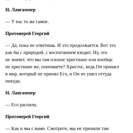
Н. Лангаммер
— У нас то же самое.
Протоиерей Георгий
— Да, пока не ответишь. И это продолжается. Вот это
как бы с природой, с воспитанием входит. Ну, это
не значит, что мы там плохие христиане или вообще
не христиане же, понимаете? Христос, ведь Он пришел
в мир, который не принял Его, и Он не ушел оттуда
никуда.
Н. Лангаммер
— Его распяли.
Протоиерей Георгий
— Как и мы с вами. Смотрите, мы не приняли там