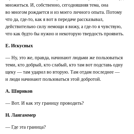
множиться. И, собственно, сегодняшняя тема, она
во многом рождается и из моего личного опыта. Потому
что да, где-то, как я вот в передаче рассказывал,
действительно силу немощи я вижу, а где-то я чувствую,
что как будто бы нужно и некоторую твердость проявить.
Е. Искусных
— Ну, это же, правда, начинают людьми же пользоваться
теми, кто добрый, кто слабый, кто там вот подставь одну
щеку — там ударил во вторую. Там отдам последнее —
и люди начинают пользоваться этой добротой.
А. Шириков
— Вот. И как эту границу проводить?
Н. Лангаммер
— Где эта граница?