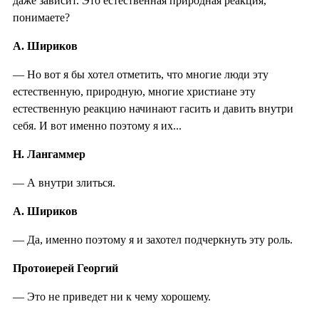
даже зависит. Это естественная природная реакция,
понимаете?
А. Шириков
— Но вот я бы хотел отметить, что многие люди эту
естественную, природную, многие христиане эту
естественную реакцию начинают гасить и давить внутри
себя. И вот именно поэтому я их...
Н. Лангаммер
— А внутри злиться.
А. Шириков
— Да, именно поэтому я и захотел подчеркнуть эту роль.
Протоиерей Георгий
— Это не приведет ни к чему хорошему.