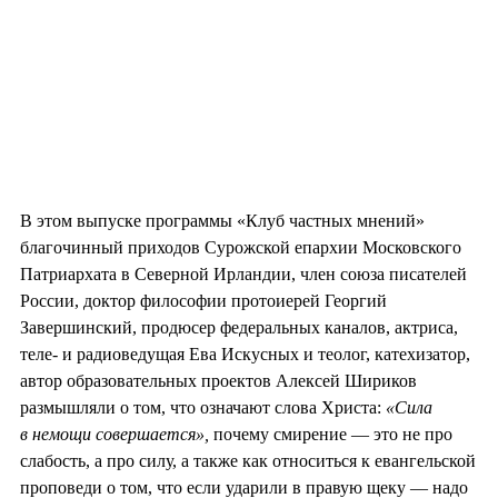
В этом выпуске программы «Клуб частных мнений»
благочинный приходов Сурожской епархии Московского
Патриархата в Северной Ирландии, член союза писателей
России, доктор философии протоиерей Георгий
Завершинский, продюсер федеральных каналов, актриса,
теле- и радиоведущая Ева Искусных и теолог, катехизатор,
автор образовательных проектов Алексей Шириков
размышляли о том, что означают слова Христа:
«Сила
в немощи совершается»,
почему смирение — это не про
слабость, а про силу, а также как относиться к евангельской
проповеди о том, что если ударили в правую щеку — надо