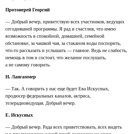
Протоиерей Георгий
— Добрый вечер, приветствую всех участников, ведущих
сегодняшней программы. Я рад и счастлив, что имею
возможность в спокойной, домашней, семейной
обстановке, за чашкой чая, за стаканом воды поспорить,
что-то рассказать и услышать — главное. Ведь не слабость,
немощь в том и состоит, что желание послушать,
а не самому говорить.
Н. Лангаммер
— Так. А говорить у нас еще будет Ева Искусных,
продюсер федеральных каналов, актриса,
телерадиоведущая. Добрый вечер.
Е. Искусных
— Добрый вечер. Рада всех приветствовать, всех видеть