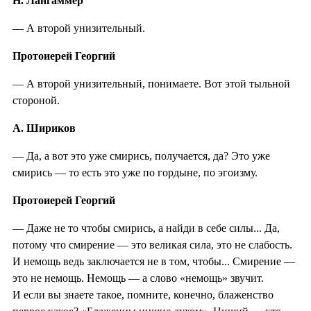
Н. Лангаммер
— А второй унизительный.
Протоиерей Георгий
— А второй унизительный, понимаете. Вот этой тыльной
стороной.
А. Шириков
— Да, а вот это уже смирись, получается, да? Это уже
смирись — то есть это уже по гордыне, по эгоизму.
Протоиерей Георгий
— Даже не то чтобы смирись, а найди в себе силы... Да,
потому что смирение — это великая сила, это не слабость.
И немощь ведь заключается не в том, чтобы... Смирение —
это не немощь. Немощь — а слово «немощь» звучит.
И если вы знаете такое, помните, конечно, блаженство