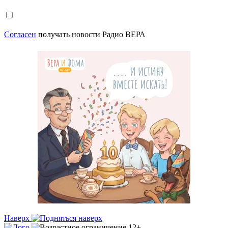
Согласен
получать новости Радио ВЕРА
Наверх