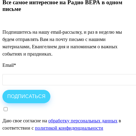
Все самое интересное на Радио ВЕРА в одном
письме
Подпишитесь на нашу email-рассылку, и раз в неделю мы
будем отправлять Вам на почту письмо с нашими
материалами, Евангелием дня и напоминаем о важных
событиях и праздниках.
Email
*
Даю свое согласие на
обработку персональных данных
в
соответствии с
политикой конфиденциальности