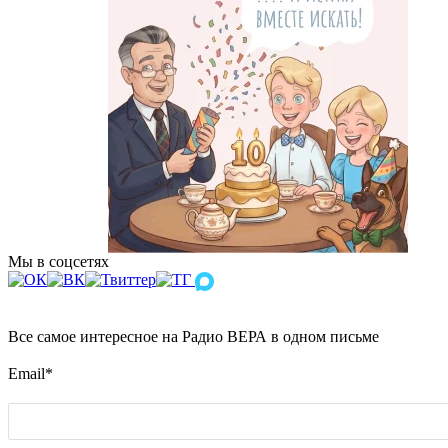
Мы в соцсетях
Все самое интересное на Радио ВЕРА в одном письме
Email
*