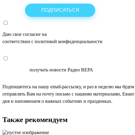
Даю свое согласие на
ОБРАБОТКУ ПЕРСОНАЛЬНЫХ ДАНН
соответствии с политикой конфиденциальности
СОГЛАСЕН
получать новости Радио ВЕРА
Подпишитесь на нашу email-рассылку, и раз в неделю мы будем
отправлять Вам на почту письмо с нашими материалами, Еван
дня и напоминаем о важных событиях и праздниках.
Также рекомендуем