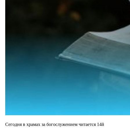
Сегодня в храмах за богослужением читается 14й