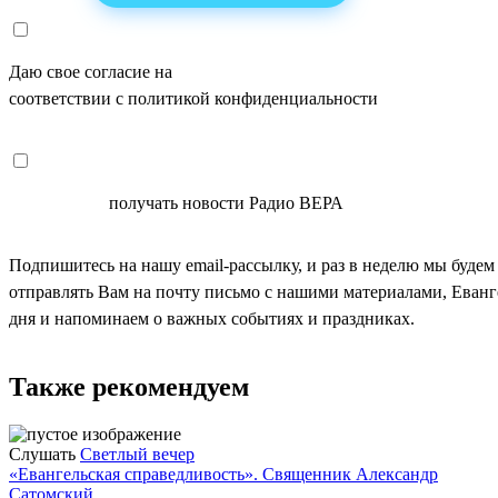
Даю свое согласие на
ОБРАБОТКУ ПЕРСОНАЛЬНЫХ ДАНН
соответствии с политикой конфиденциальности
СОГЛАСЕН
получать новости Радио ВЕРА
Подпишитесь на нашу email-рассылку, и раз в неделю мы будем
отправлять Вам на почту письмо с нашими материалами, Еван
дня и напоминаем о важных событиях и праздниках.
Также рекомендуем
Слушать
Светлый вечер
«Евангельская справедливость». Священник Александр
Сатомский