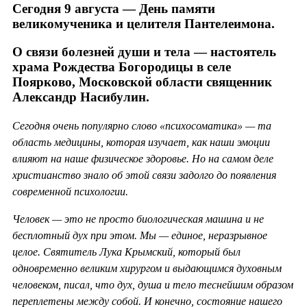
Сегодня 9 августа — День памяти
великомученика и целителя Пантелеимона.
О связи болезней души и тела — настоятель
храма Рождества Богородицы в селе
Поярково, Московской области священник
Александр Насибулин.
Сегодня очень популярно слово «психосоматика» — та
область медицины, которая изучает, как наши эмоции
влияют на наше физическое здоровье. Но на самом деле
христианство знало об этой связи задолго до появления
современной психологии.
Человек — это не просто биологическая машина и не
бесплотный дух при этом. Мы — единое, неразрывное
целое. Святитель Лука Крымский, который был
одновременно великим хирургом и выдающимся духовным
человеком, писал, что дух, душа и тело теснейшим образом
переплетены между собой. И конечно, состояние нашего