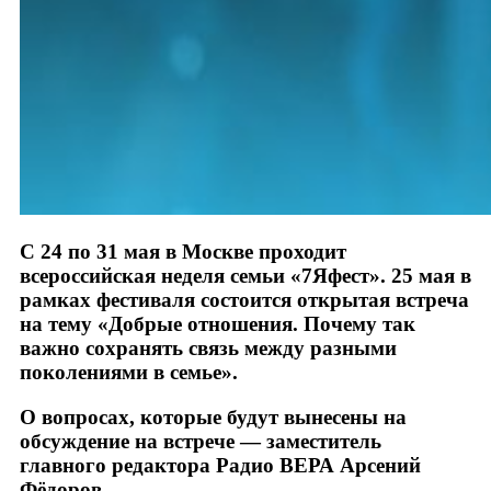
С 24 по 31 мая в Москве проходит
всероссийская неделя семьи «7Яфест». 25 мая в
рамках фестиваля состоится открытая встреча
на тему «Добрые отношения. Почему так
важно сохранять связь между разными
поколениями в семье».
О вопросах, которые будут вынесены на
обсуждение на встрече — заместитель
главного редактора Радио ВЕРА Арсений
Фёдоров.