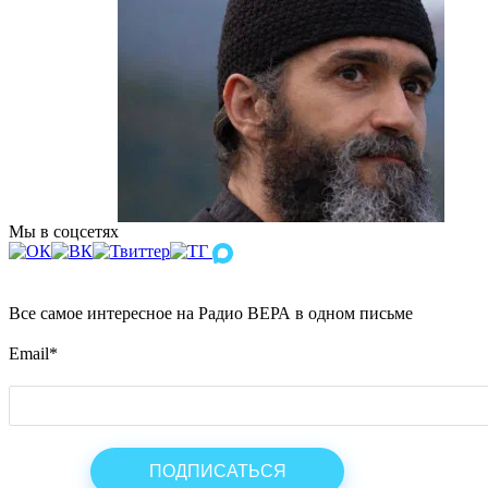
Мы в соцсетях
Все самое интересное на Радио ВЕРА в одном письме
Email
*