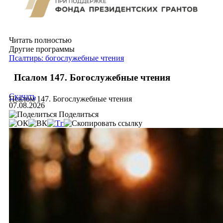
Читать полностью
Другие программы
Псалтирь: богослужебные чтения
Псалом 147. Богослужебные чтения
Скачать
Псалом 147. Богослужебные чтения
07.08.2026
Поделиться