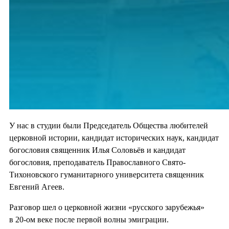
У нас в студии были Председатель Общества любителей
церковной истории, кандидат исторических наук, кандидат
богословия священник Илья Соловьёв и кандидат
богословия, преподаватель Православного Свято-
Тихоновского гуманитарного университета священник
Евгений Агеев.
Разговор шел о церковной жизни «русского зарубежья»
в 20-ом веке после первой волны эмиграции.