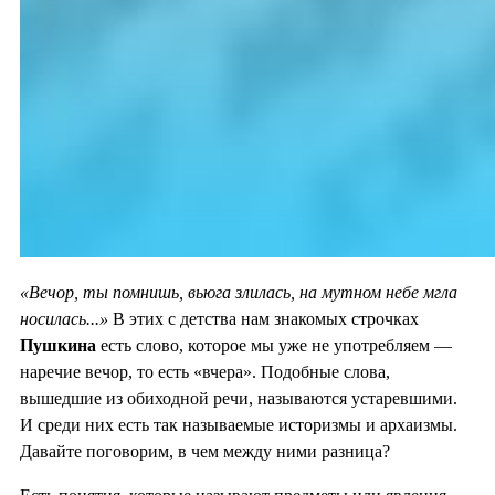
«Вечор, ты помнишь, вьюга злилась, на мутном небе мгла
носилась...»
В этих с детства нам знакомых строчках
Пушкина
есть слово, которое мы уже не употребляем —
наречие вечор, то есть «вчера». Подобные слова,
вышедшие из обиходной речи, называются устаревшими.
И среди них есть так называемые историзмы и архаизмы.
Давайте поговорим, в чем между ними разница?