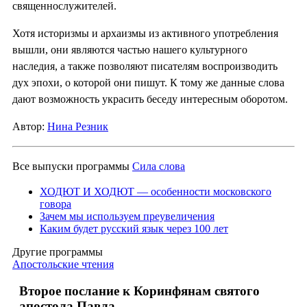
священнослужителей.
Хотя историзмы и архаизмы из активного употребления
вышли, они являются частью нашего культурного
наследия, а также позволяют писателям воспроизводить
дух эпохи, о которой они пишут. К тому же данные слова
дают возможность украсить беседу интересным оборотом.
Автор:
Нина Резник
Все выпуски программы
Сила слова
ХОДЮТ И ХОДЮТ — особенности московского
говора
Зачем мы используем преувеличения
Каким будет русский язык через 100 лет
Другие программы
Апостольские чтения
Второе послание к Коринфянам святого
апостола Павла