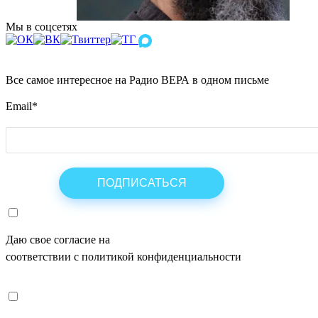
Мы в соцсетях
Все самое интересное на Радио ВЕРА в одном письме
Email
*
Даю свое согласие на
ОБРАБОТКУ ПЕРСОНАЛЬНЫХ ДАНН
соответствии с политикой конфиденциальности