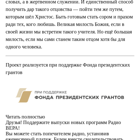
словах, а в жертвенном служении. И единственный способ
получить дар такого отцовства — пойти тем же путем,
которым шёл Христос. Быть готовым стать сором и прахом
ради тех, кого любишь. Великая милость Божия, если в
своей жизни мы встретим такого учителя. Но ещё большая
милость, если мы сами станем таким отцом хотя бы для
одного человека.
Проект реализуется при поддержке Фонда президентских
грантов
Читать полностью
Друзья! Поддержите выпуски новых программ Радио
ВЕРА!
Вы можете стать попечителем радио, установив
ежемесячный платеж. Будем вместе свидетельствовать