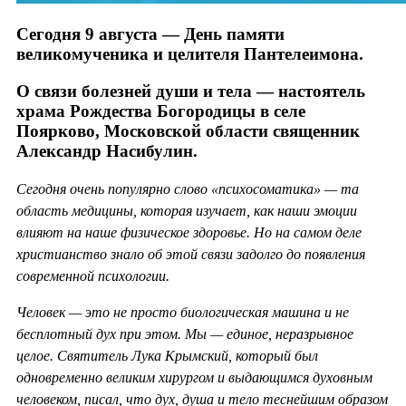
Сегодня 9 августа — День памяти
великомученика и целителя Пантелеимона.
О связи болезней души и тела — настоятель
храма Рождества Богородицы в селе
Поярково, Московской области священник
Александр Насибулин.
Сегодня очень популярно слово «психосоматика» — та
область медицины, которая изучает, как наши эмоции
влияют на наше физическое здоровье. Но на самом деле
христианство знало об этой связи задолго до появления
современной психологии.
Человек — это не просто биологическая машина и не
бесплотный дух при этом. Мы — единое, неразрывное
целое. Святитель Лука Крымский, который был
одновременно великим хирургом и выдающимся духовным
человеком, писал, что дух, душа и тело теснейшим образом