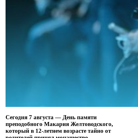
Сегодня 7 августа — День памяти
преподобного Макария Желтоводского,
который в 12-летнем возрасте тайно от
родителей принял монашество.