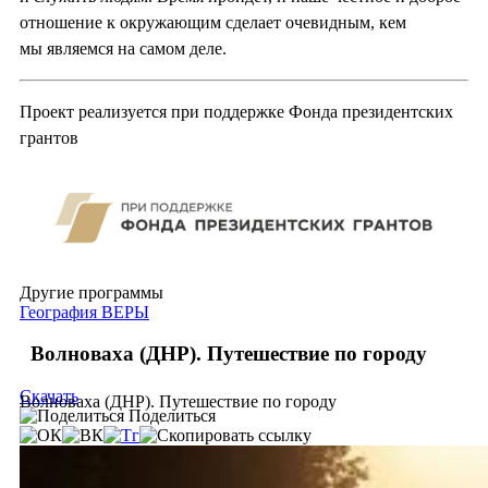
отношение к окружающим сделает очевидным, кем
мы являемся на самом деле.
Проект реализуется при поддержке Фонда президентских
грантов
Другие программы
География ВЕРЫ
Волноваха (ДНР). Путешествие по городу
Скачать
Волноваха (ДНР). Путешествие по городу
Поделиться