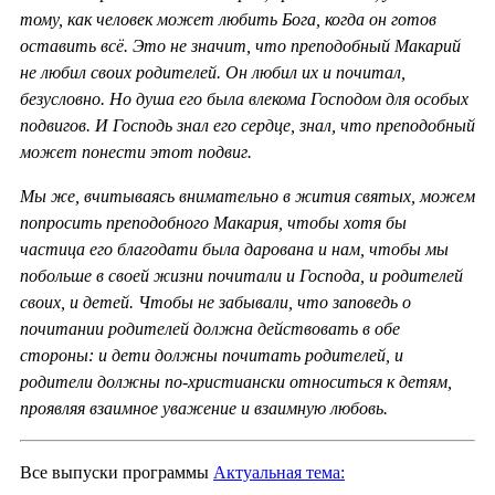
тому, как человек может любить Бога, когда он готов
оставить всё. Это не значит, что преподобный Макарий
не любил своих родителей. Он любил их и почитал,
безусловно. Но душа его была влекома Господом для особых
подвигов. И Господь знал его сердце, знал, что преподобный
может понести этот подвиг.
Мы же, вчитываясь внимательно в жития святых, можем
попросить преподобного Макария, чтобы хотя бы
частица его благодати была дарована и нам, чтобы мы
побольше в своей жизни почитали и Господа, и родителей
своих, и детей. Чтобы не забывали, что заповедь о
почитании родителей должна действовать в обе
стороны: и дети должны почитать родителей, и
родители должны по-христиански относиться к детям,
проявляя взаимное уважение и взаимную любовь.
Все выпуски программы
Актуальная тема: