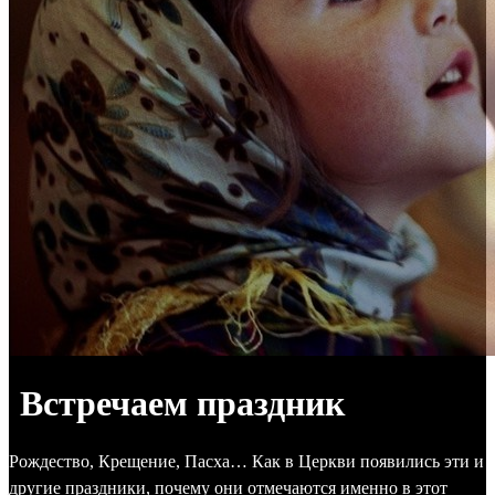
Встречаем праздник
Рождество, Крещение, Пасха… Как в Церкви появились эти и
другие праздники, почему они отмечаются именно в этот