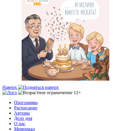
Наверх
Программы
Расписание
Авторы
Дело дня
О нас
Мемориал