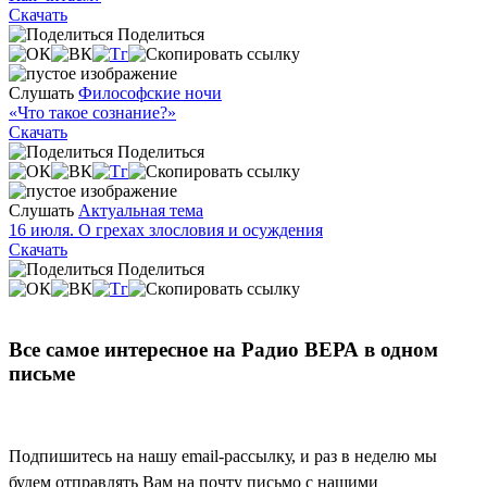
Скачать
Поделиться
Слушать
Философские ночи
«Что такое сознание?»
Скачать
Поделиться
Слушать
Актуальная тема
16 июля. О грехах злословия и осуждения
Скачать
Поделиться
Все самое интересное на Радио ВЕРА в одном
письме
Подпишитесь на нашу email-рассылку, и раз в неделю мы
будем отправлять Вам на почту письмо с нашими