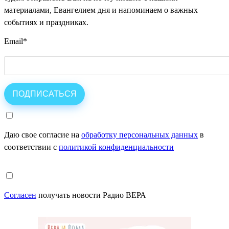
материалами, Евангелием дня и напоминаем о важных
событиях и праздниках.
Email
*
Даю свое согласие на
обработку персональных данных
в
соответствии с
политикой конфиденциальности
Согласен
получать новости Радио ВЕРА