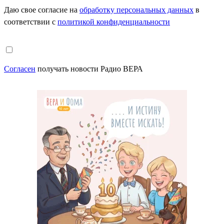
Даю свое согласие на
обработку персональных данных
в
соответствии с
политикой конфиденциальности
Согласен
получать новости Радио ВЕРА