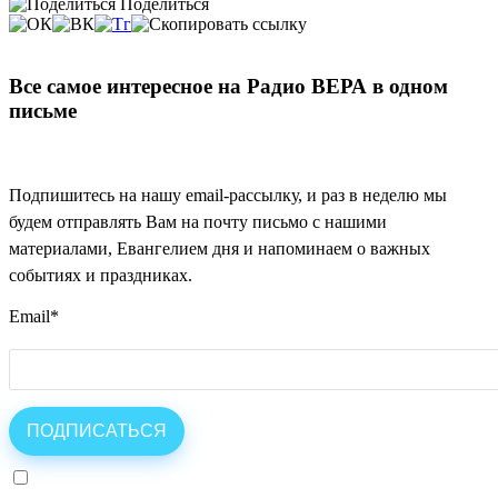
Поделиться
Все самое интересное на Радио ВЕРА в одном
письме
Подпишитесь на нашу email-рассылку, и раз в неделю мы
будем отправлять Вам на почту письмо с нашими
материалами, Евангелием дня и напоминаем о важных
событиях и праздниках.
Email
*