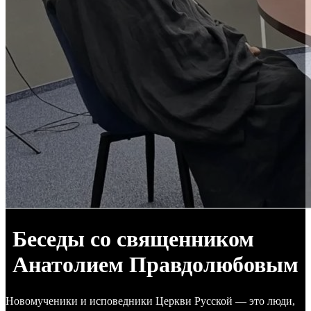
Беседы со священником
Анатолием Правдолюбовым
Новомученики и исповедники Церкви Русской — это люди,