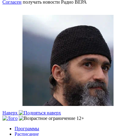
Согласен
получать новости Радио ВЕРА
Наверх
Программы
Расписание