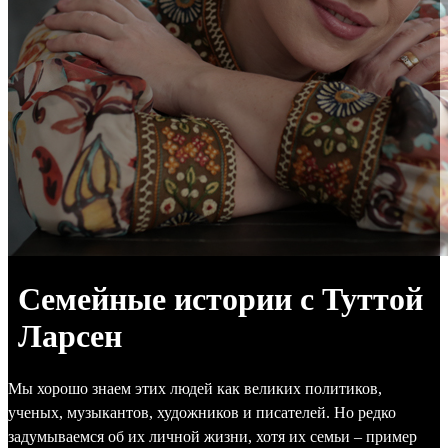
Семейные истории с Туттой
Ларсен
Мы хорошо знаем этих людей как великих политиков,
ученых, музыкантов, художников и писателей. Но редко
задумываемся об их личной жизни, хотя их семьи – пример