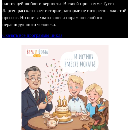
настоящей любви и верности. В своей программе Тутта
Ларсен рассказывает истории, которые не интересны «желтой
прессе». Но они захватывают и поражают любого
неравнодушного человека.
Скачать все программы цикла