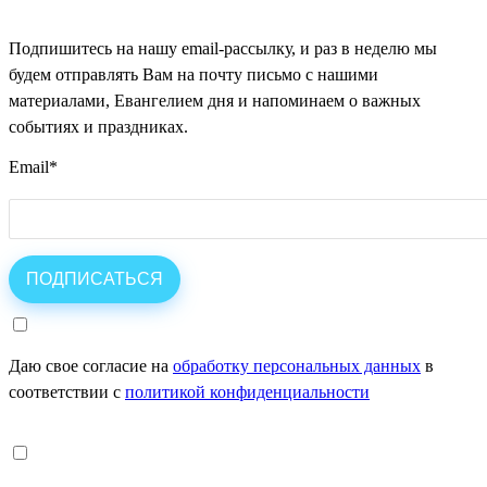
Подпишитесь на нашу email-рассылку, и раз в неделю мы
будем отправлять Вам на почту письмо с нашими
материалами, Евангелием дня и напоминаем о важных
событиях и праздниках.
Email
*
Даю свое согласие на
обработку персональных данных
в
соответствии с
политикой конфиденциальности