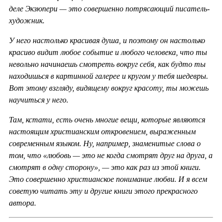
деле Экзюпери — это совершенно потрясающий писатель-
художник.
У него настолько красивая душа, и поэтому он настолько
красиво видит любое событие и любого человека, что ты
невольно начинаешь смотреть вокруг себя, как будто ты
находишься в картинной галерее и кругом у тебя шедевры.
Вот этому взгляду, видящему вокруг красоту, ты можешь
научиться у него.
Там, кстати, есть очень многие вещи, которые являются
настоящим христианским откровением, выраженным
современным языком. Ну, например, знаменитые слова о
том, что «любовь — это не когда смотрят друг на друга, а
смотрят в одну сторону», — это как раз из этой книги.
Это совершенно христианское понимание любви. И я всем
советую читать эту и другие книги этого прекрасного
автора.