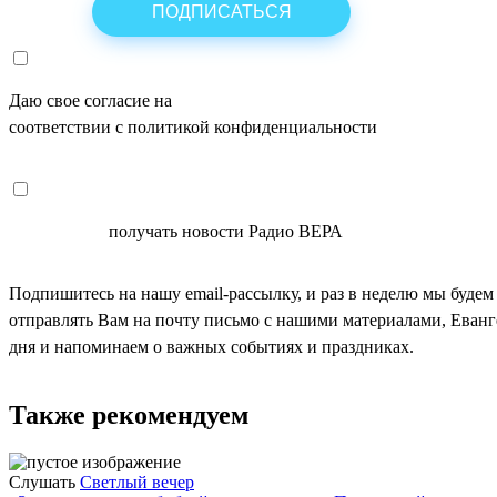
Даю свое согласие на
ОБРАБОТКУ ПЕРСОНАЛЬНЫХ ДАНН
соответствии с политикой конфиденциальности
СОГЛАСЕН
получать новости Радио ВЕРА
Подпишитесь на нашу email-рассылку, и раз в неделю мы будем
отправлять Вам на почту письмо с нашими материалами, Еван
дня и напоминаем о важных событиях и праздниках.
Также рекомендуем
Слушать
Светлый вечер