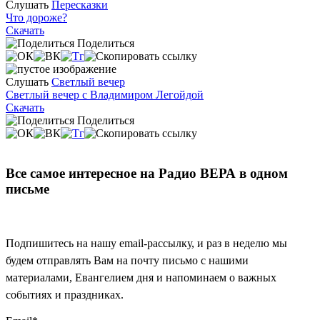
Слушать
Пересказки
Что дороже?
Скачать
Поделиться
Слушать
Светлый вечер
Светлый вечер с Владимиром Легойдой
Скачать
Поделиться
Все самое интересное на Радио ВЕРА в одном
письме
Подпишитесь на нашу email-рассылку, и раз в неделю мы
будем отправлять Вам на почту письмо с нашими
материалами, Евангелием дня и напоминаем о важных
событиях и праздниках.