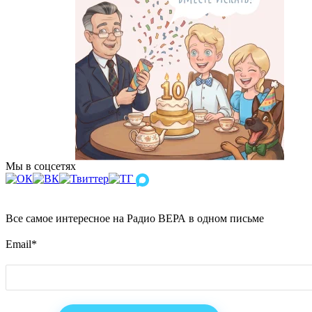
Мы в соцсетях
Все самое интересное на Радио ВЕРА в одном письме
Email
*