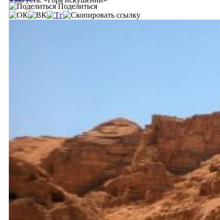
Поделиться