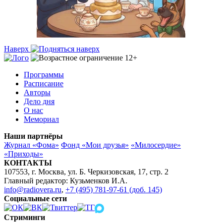
Наверх
Программы
Расписание
Авторы
Дело дня
О нас
Мемориал
Наши партнёры
Журнал «Фома»
Фонд «Мои друзья»
«Милосердие»
«Приходы»
КОНТАКТЫ
107553, г. Москва, ул. Б. Черкизовская, 17, стр. 2
Главный редактор: Кузьменков И.А.
info@radiovera.ru
,
+7 (495) 781-97-61 (доб. 145)
Социальные сети
Стриминги