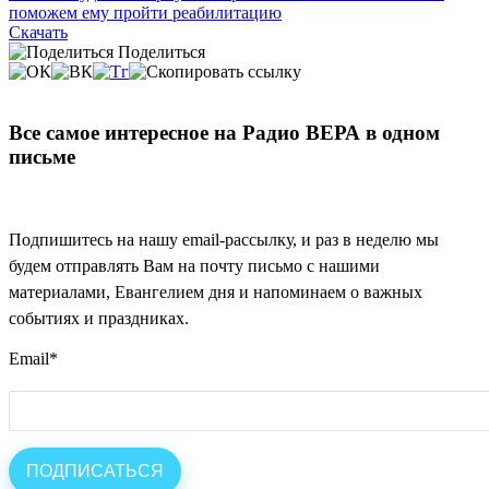
поможем ему пройти реабилитацию
Скачать
Поделиться
Все самое интересное на Радио ВЕРА в одном
письме
Подпишитесь на нашу email-рассылку, и раз в неделю мы
будем отправлять Вам на почту письмо с нашими
материалами, Евангелием дня и напоминаем о важных
событиях и праздниках.
Email
*