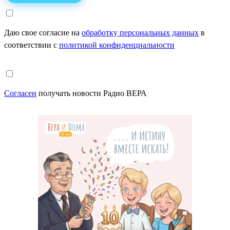
Даю свое согласие на
обработку персональных данных
в
соответствии с
политикой конфиденциальности
Согласен
получать новости Радио ВЕРА