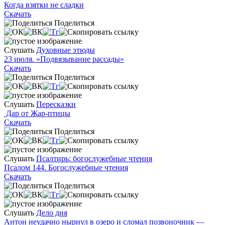
Когда взятки не сладки
Скачать
Поделиться
Слушать
Духовные этюды
23 июля. «Подвязывание рассады»
Скачать
Поделиться
Слушать
Пересказки
Дар от Жар-птицы
Скачать
Поделиться
Слушать
Псалтирь: богослужебные чтения
Псалом 144. Богослужебные чтения
Скачать
Поделиться
Слушать
Дело дня
Антон неудачно нырнул в озеро и сломал позвоночник —