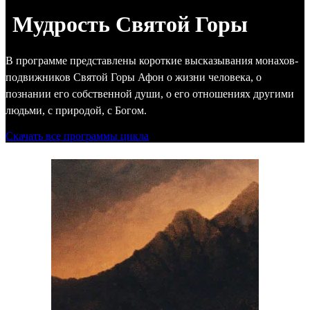
Мудрость Святой Горы
В программе представлены короткие высказывания монахов-
подвижников Святой Горы Афон о жизни человека, о
познании его собственной души, о его отношениях другими
людьми, с природой, с Богом.
Скачать все программы цикла