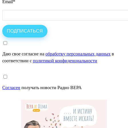
Email
*
Даю свое согласие на
обработку персональных данных
в
соответствии с
политикой конфиденциальности
Согласен
получать новости Радио ВЕРА