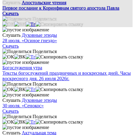
Слушать
Апостольские чтения
Первое послание к Коринфянам святого апостола Павла
Скачать
Поделиться
Слушать
Духовные этюды
28 июля. «Осиное гнездо»
Скачать
Поделиться
Богослужения утра
Тексты богослужений праздничных и воскресных дней. Часы
воскресного дня. 26 июля 2026г.
Поделиться
Слушать
Духовные этюды
30 июля. «Сенокос»
Скачать
Поделиться
Слушать
Актуальная тема