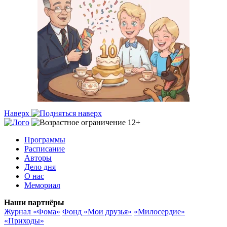
Наверх
Программы
Расписание
Авторы
Дело дня
О нас
Мемориал
Наши партнёры
Журнал «Фома»
Фонд «Мои друзья»
«Милосердие»
«Приходы»