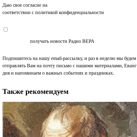
Даю свое согласие на
ОБРАБОТКУ ПЕРСОНАЛЬНЫХ ДАНН
соответствии с политикой конфиденциальности
СОГЛАСЕН
получать новости Радио ВЕРА
Подпишитесь на нашу email-рассылку, и раз в неделю мы будем
отправлять Вам на почту письмо с нашими материалами, Еван
дня и напоминаем о важных событиях и праздниках.
Также рекомендуем