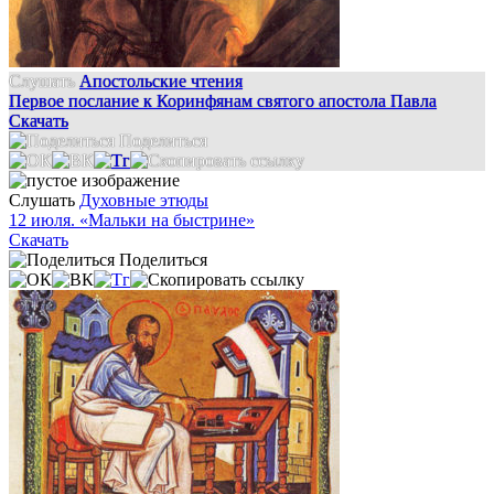
Слушать
Апостольские чтения
Первое послание к Коринфянам святого апостола Павла
Скачать
Поделиться
Слушать
Духовные этюды
12 июля. «Мальки на быстрине»
Скачать
Поделиться