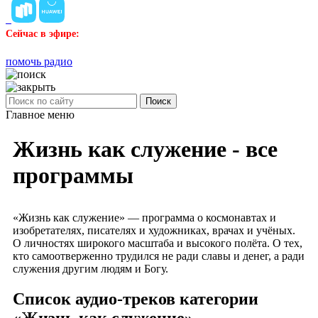
Сейчас в эфире:
помочь радио
Поиск
Главное меню
Жизнь как служение - все
программы
«Жизнь как служение» — программа о космонавтах и
изобретателях, писателях и художниках, врачах и учёных.
О личностях широкого масштаба и высокого полёта. О тех,
кто самоотверженно трудился не ради славы и денег, а ради
служения другим людям и Богу.
Список аудио-треков категории
«Жизнь как служение»