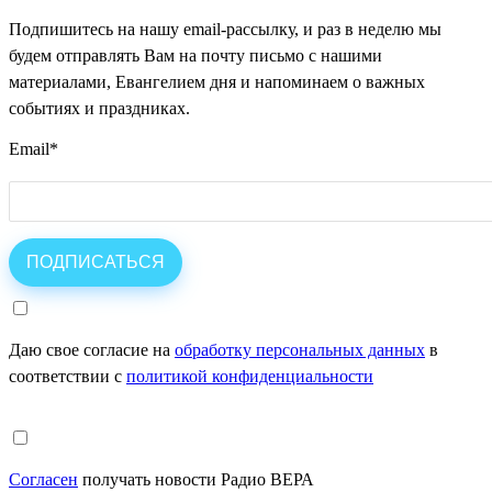
Подпишитесь на нашу email-рассылку, и раз в неделю мы
будем отправлять Вам на почту письмо с нашими
материалами, Евангелием дня и напоминаем о важных
событиях и праздниках.
Email
*
Даю свое согласие на
обработку персональных данных
в
соответствии с
политикой конфиденциальности
Согласен
получать новости Радио ВЕРА