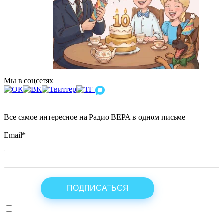
Мы в соцсетях
Все самое интересное на Радио ВЕРА в одном письме
Email
*