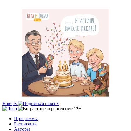
Наверх
Программы
Расписание
Авторы