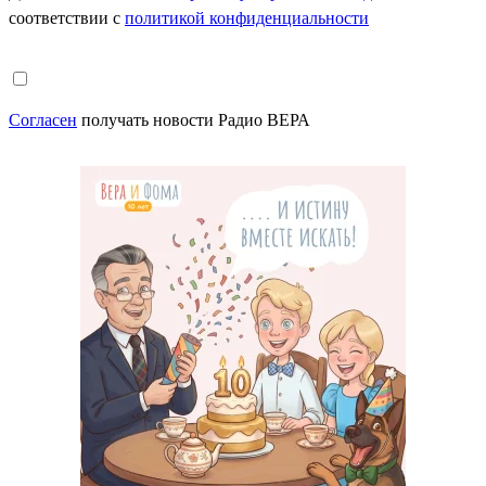
соответствии с
политикой конфиденциальности
Согласен
получать новости Радио ВЕРА