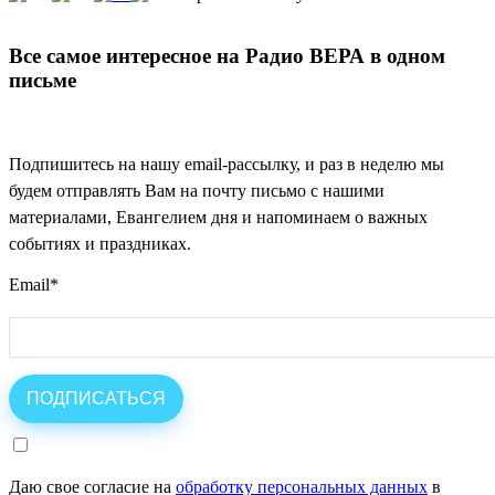
Все самое интересное на Радио ВЕРА в одном
письме
Подпишитесь на нашу email-рассылку, и раз в неделю мы
будем отправлять Вам на почту письмо с нашими
материалами, Евангелием дня и напоминаем о важных
событиях и праздниках.
Email
*
Даю свое согласие на
обработку персональных данных
в