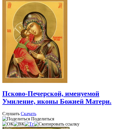
Псково-Печерской, именуемой
Умиление, иконы Божией Матери.
Слушать
Скачать
Поделиться