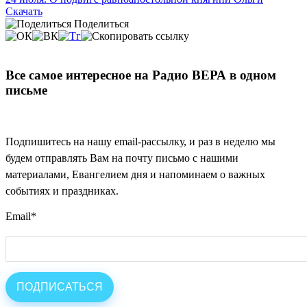
Скачать
Поделиться
Все самое интересное на Радио ВЕРА в одном
письме
Подпишитесь на нашу email-рассылку, и раз в неделю мы
будем отправлять Вам на почту письмо с нашими
материалами, Евангелием дня и напоминаем о важных
событиях и праздниках.
Email
*