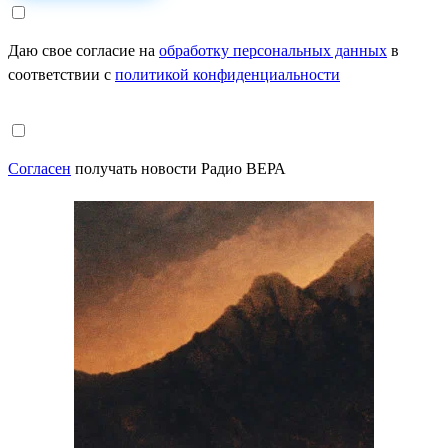
Даю свое согласие на
обработку персональных данных
в
соответствии с
политикой конфиденциальности
Согласен
получать новости Радио ВЕРА