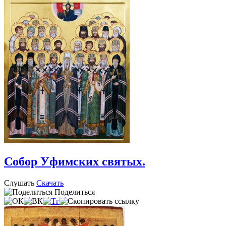
Собор Уфимских святых.
Слушать
Скачать
Поделиться