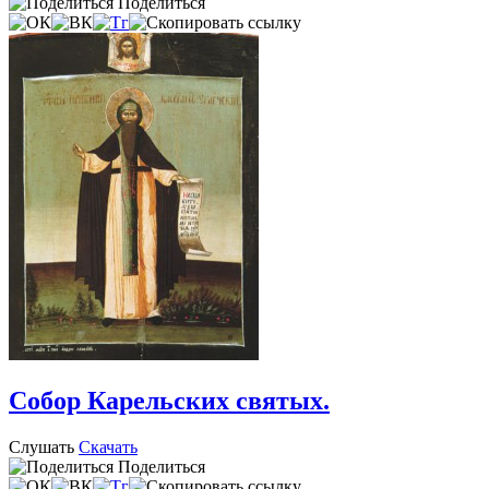
Поделиться
Собор Карельских святых.
Слушать
Скачать
Поделиться