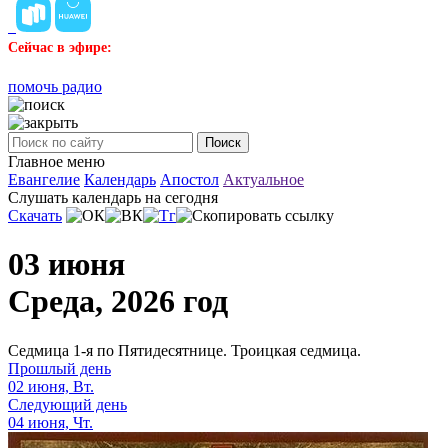
Сейчас в эфире:
помочь радио
Поиск
Главное меню
Евангелие
Календарь
Апостол
Актуальное
Слушать календарь на сегодня
Скачать
03 июня
Среда, 2026 год
Седмица 1-я по Пятидесятнице. Троицкая седмица.
Прошлый день
02 июня, Вт.
Следующий день
04 июня, Чт.