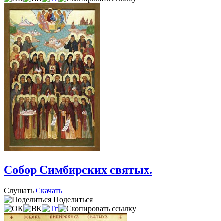
Собор Симбирских святых.
Слушать
Скачать
Поделиться