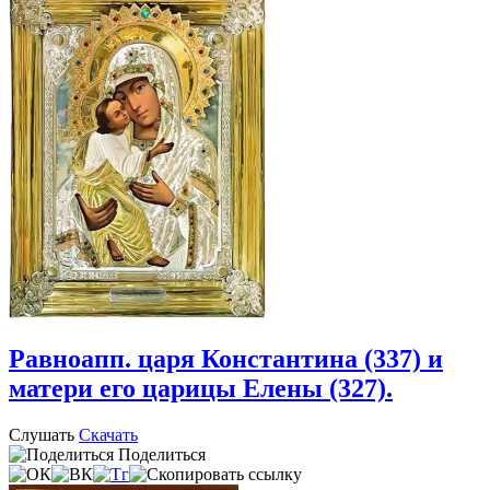
Равноапп. царя Константина (337) и
матери его царицы Елены (327).
Слушать
Скачать
Поделиться