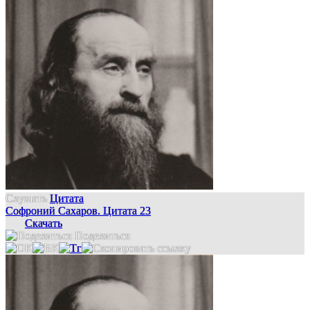
Слушать
Цитата
Софроний Сахаров. Цитата 23
Скачать
Поделиться