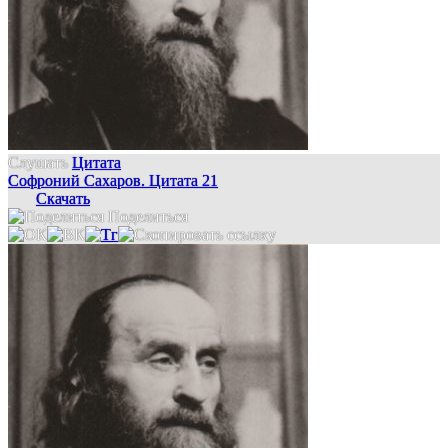
Слушать
Цитата
Софроний Сахаров. Цитата 21
Скачать
Поделиться