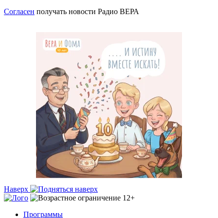
Согласен
получать новости Радио ВЕРА
Наверх
Программы