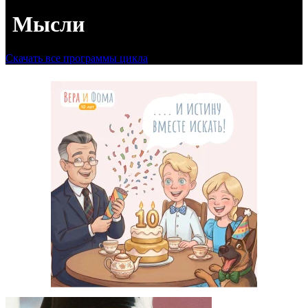
Мысли
Скачать все программы цикла