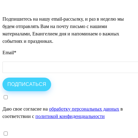
Подпишитесь на нашу email-рассылку, и раз в неделю мы
будем отправлять Вам на почту письмо с нашими
материалами, Евангелием дня и напоминаем о важных
событиях и праздниках.
Email
*
Даю свое согласие на
обработку персональных данных
в
соответствии с
политикой конфиденциальности