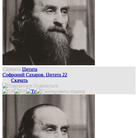
Слушать
Цитата
Софроний Сахаров. Цитата 22
Скачать
Поделиться