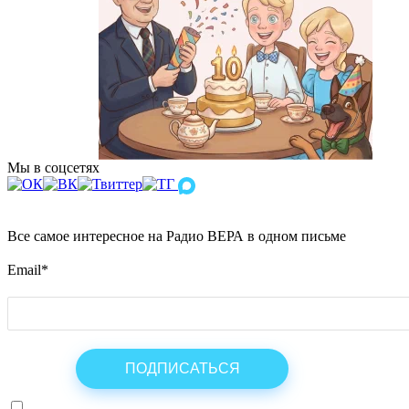
Мы в соцсетях
Все самое интересное на Радио ВЕРА в одном письме
Email
*