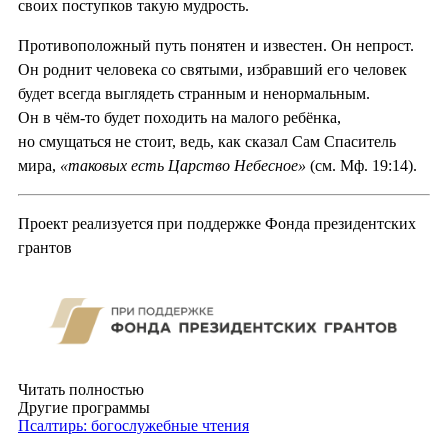
своих поступков такую мудрость.
Противоположный путь понятен и известен. Он непрост.
Он роднит человека со святыми, избравший его человек
будет всегда выглядеть странным и ненормальным.
Он в чём-то будет походить на малого ребёнка,
но смущаться не стоит, ведь, как сказал Сам Спаситель
мира,
«таковых есть Царство Небесное»
(см. Мф. 19:14).
Проект реализуется при поддержке Фонда президентских
грантов
Читать полностью
Другие программы
Псалтирь: богослужебные чтения