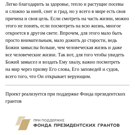
Легко благодарить за здоровье, тепло и растущие посевы
и сложно за иней, снег и град, но у всего в мире есть своя
причина и своя цель. Если смотреть на часть жизни, можно
этого не понять, если посмотреть на всю жизнь, многое
откроется в другом свете. Впрочем, для этого мало быть
просто внимательным, мало дожить до старости, ведь
Божии замыслы больше, чем человеческая жизнь и даже
все человеческие жизни. Так вот, для того чтобы увидеть
Божий замысел и воздать Ему хвалу, важно посмотреть
на мир через призму Его слова, Его заповедей и судов,
всего того, что Он открывает верующим.
Проект реализуется при поддержке Фонда президентских
грантов