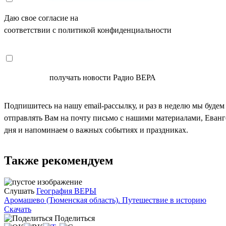
Даю свое согласие на
ОБРАБОТКУ ПЕРСОНАЛЬНЫХ ДАНН
соответствии с политикой конфиденциальности
СОГЛАСЕН
получать новости Радио ВЕРА
Подпишитесь на нашу email-рассылку, и раз в неделю мы будем
отправлять Вам на почту письмо с нашими материалами, Еван
дня и напоминаем о важных событиях и праздниках.
Также рекомендуем
Слушать
География ВЕРЫ
Аромашево (Тюменская область). Путешествие в историю
Скачать
Поделиться