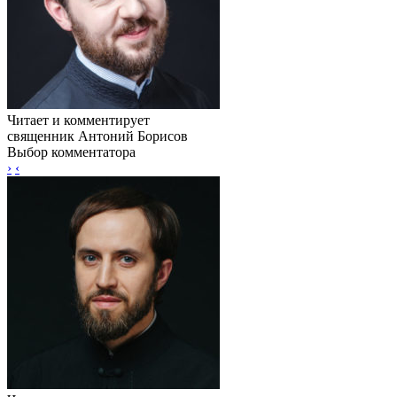
Читает и комментирует
священник Антоний Борисов
Выбор комментатора
›
‹