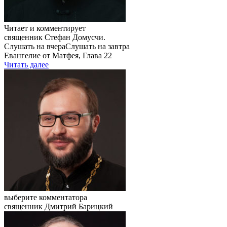
Читает и комментирует
священник Стефан Домусчи.
Слушать на вчера
Слушать на завтра
Евангелие от Матфея, Глава 22
Читать далее
выберите комментатора
священник Дмитрий Барицкий