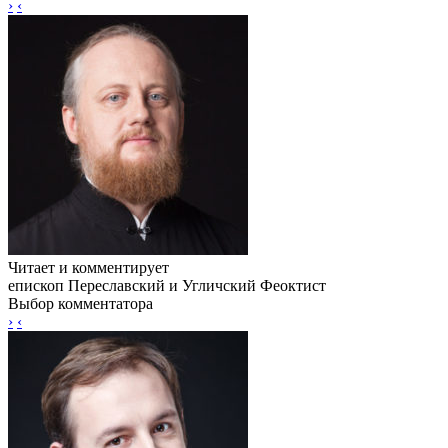
›
‹
Читает и комментирует
епископ Переславский и Угличский Феоктист
Выбор комментатора
›
‹