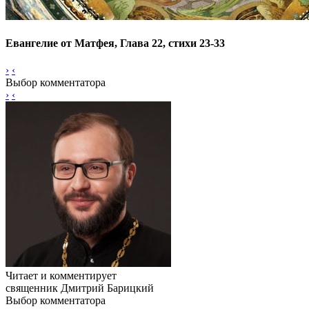
Евангелие от Матфея, Глава 22, стихи 23-33
›
‹
Выбор комментатора
›
‹
Читает и комментирует
священник Дмитрий Барицкий
Выбор комментатора