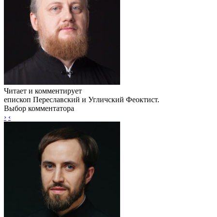
Читает и комментирует
епископ Переславский и Угличский Феоктист.
Выбор комментатора
›
‹