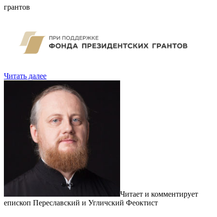
грантов
Читать далее
Читает и комментирует
епископ Переславский и Угличский Феоктист