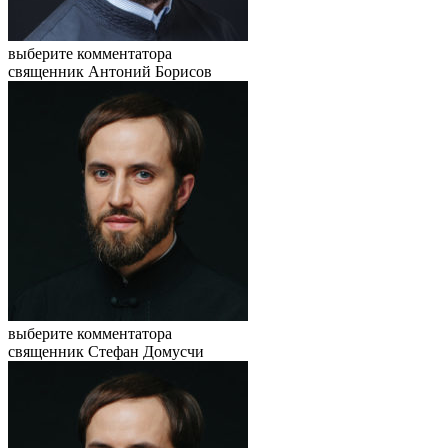
выберите комментатора
священник Антоний Борисов
выберите комментатора
священник Стефан Домусчи