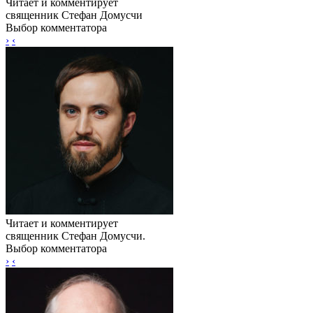
Читает и комментирует
священник Стефан Домусчи
Выбор комментатора
›
‹
Читает и комментирует
священник Стефан Домусчи.
Выбор комментатора
›
‹