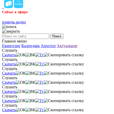
Сейчас в эфире:
помочь радио
Поиск
Главное меню
Евангелие
Календарь
Апостол
Актуальное
Слушать
Скачать
Слушать
Скачать
Слушать
Скачать
Слушать
Скачать
Слушать
Скачать
Слушать
Скачать
Слушать
Скачать