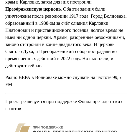
храм в Карловке, затем для них построили
Преображенскую церковь
. Оба эти здания были
уничтожены после революции 1917 года. Город Волноваха,
образованный в 1938-ом за счёт слияния Карловки,
Платоновки и пристанционного посёлка, долгое время не
имел ни одной церкви. Храмы, разорённые безбожниками,
заново отстроили в конце двадцатого века. И церковь
Святого Духа, и Преображенский собор пострадали во
время военных действий в 2022 году. Но выстояли, и
действуют сейчас.
Радио ВЕРА в Волновахе можно слушать на частоте 99,5
FM
Проект реализуется при поддержке Фонда президентских
грантов