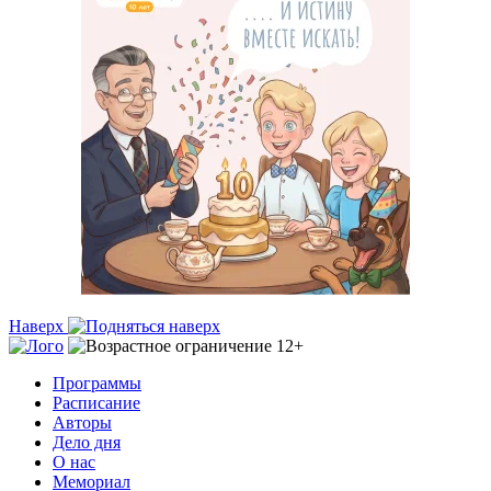
Наверх
Программы
Расписание
Авторы
Дело дня
О нас
Мемориал