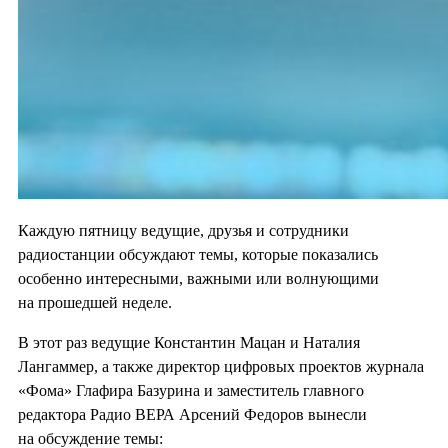
Каждую пятницу ведущие, друзья и сотрудники
радиостанции обсуждают темы, которые показались
особенно интересными, важными или волнующими
на прошедшей неделе.
В этот раз ведущие Константин Мацан и Наталия
Лангаммер, а также директор цифровых проектов журнала
«Фома» Глафира Базурина и заместитель главного
редактора Радио ВЕРА Арсений Федоров вынесли
на обсуждение темы: