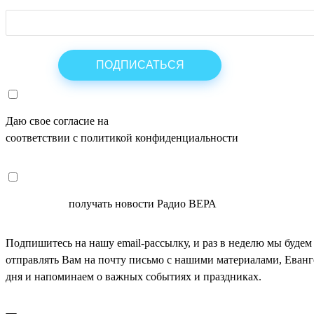
Даю свое согласие на
ОБРАБОТКУ ПЕРСОНАЛЬНЫХ ДАНН
соответствии с политикой конфиденциальности
СОГЛАСЕН
получать новости Радио ВЕРА
Подпишитесь на нашу email-рассылку, и раз в неделю мы будем
отправлять Вам на почту письмо с нашими материалами, Еван
дня и напоминаем о важных событиях и праздниках.