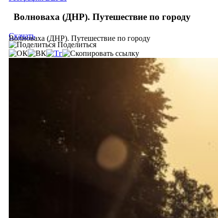
Волноваха (ДНР). Путешествие по городу
Скачать
Волноваха (ДНР). Путешествие по городу
Поделиться