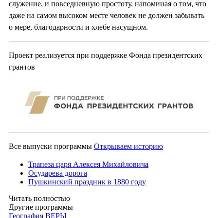
служение, и повседневную простоту, напоминая о том, что
даже на самом высоком месте человек не должен забывать
о мере, благодарности и хлебе насущном.
Проект реализуется при поддержке Фонда президентских
грантов
Все выпуски программы
Открываем историю
Трапеза царя Алексея Михайловича
Осударева дорога
Пушкинский праздник в 1880 году
Читать полностью
Другие программы
География ВЕРЫ