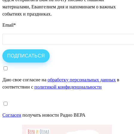
материалами, Евангелием дня и напоминаем о важных
событиях и праздниках.
Email
*
Даю свое согласие на
обработку персональных данных
в
соответствии с
политикой конфиденциальности
Согласен
получать новости Радио ВЕРА