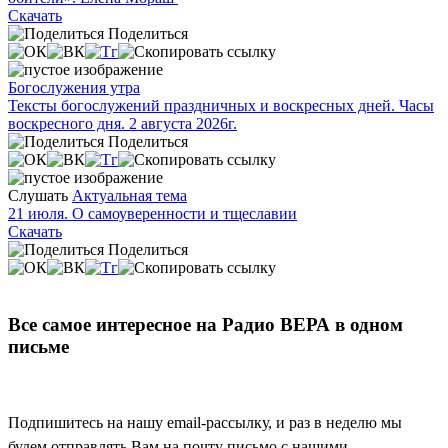
Скачать
Поделиться
Богослужения утра
Тексты богослужений праздничных и воскресных дней. Часы
воскресного дня. 2 августа 2026г.
Поделиться
Слушать
Актуальная тема
21 июля. О самоуверенности и тщеславии
Скачать
Поделиться
Все самое интересное на Радио ВЕРА в одном
письме
Подпишитесь на нашу email-рассылку, и раз в неделю мы
будем отправлять Вам на почту письмо с нашими