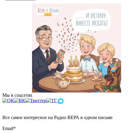
Мы в соцсетях
Все самое интересное на Радио ВЕРА в одном письме
Email
*