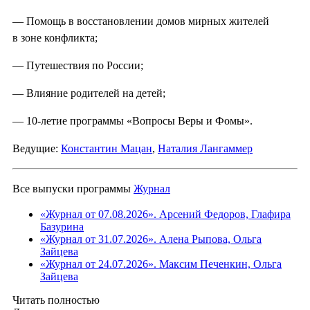
— Помощь в восстановлении домов мирных жителей
в зоне конфликта;
— Путешествия по России;
— Влияние родителей на детей;
— 10-летие программы «Вопросы Веры и Фомы».
Ведущие:
Константин Мацан
,
Наталия Лангаммер
Все выпуски программы
Журнал
«Журнал от 07.08.2026». Арсений Федоров, Глафира
Базурина
«Журнал от 31.07.2026». Алена Рыпова, Ольга
Зайцева
«Журнал от 24.07.2026». Максим Печенкин, Ольга
Зайцева
Читать полностью