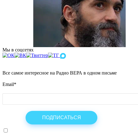
Мы в соцсетях
Все самое интересное на Радио ВЕРА в одном письме
Email
*