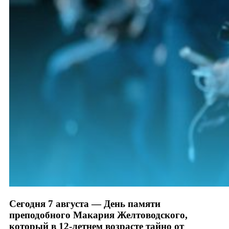
Сегодня 7 августа — День памяти
преподобного Макария Желтоводского,
который в 12-летнем возрасте тайно от