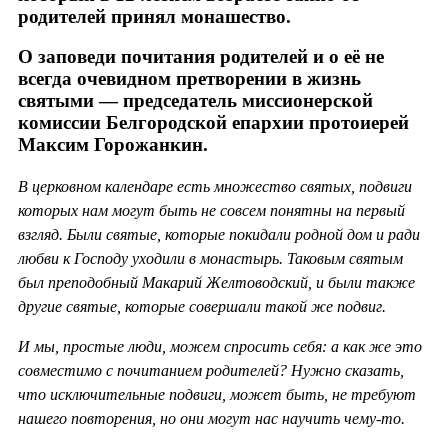
родителей принял монашество.
О заповеди почитания родителей и о её не
всегда очевидном претворении в жизнь
святыми — председатель миссионерской
комиссии Белгородской епархии протоиерей
Максим Горожанкин.
В церковном календаре есть множество святых, подвиги
которых нам могут быть не совсем понятны на первый
взгляд. Были святые, которые покидали родной дом и ради
любви к Господу уходили в монастырь. Таковым святым
был преподобный Макарий Желтоводский, и были также
другие святые, которые совершали такой же подвиг.
И мы, простые люди, можем спросить себя: а как же это
совместимо с почитанием родителей? Нужно сказать,
что исключительные подвиги, может быть, не требуют
нашего повторения, но они могут нас научить чему-то.