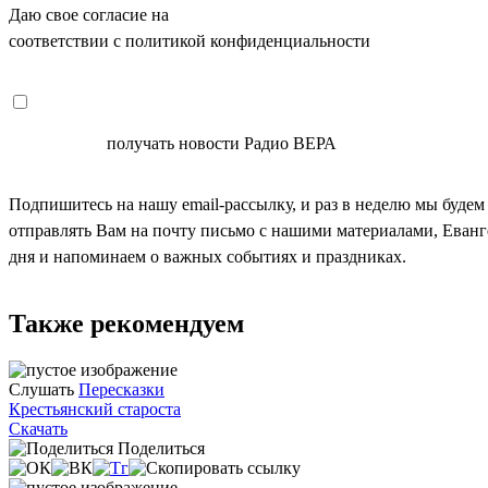
Даю свое согласие на
ОБРАБОТКУ ПЕРСОНАЛЬНЫХ ДАНН
соответствии с политикой конфиденциальности
СОГЛАСЕН
получать новости Радио ВЕРА
Подпишитесь на нашу email-рассылку, и раз в неделю мы будем
отправлять Вам на почту письмо с нашими материалами, Еван
дня и напоминаем о важных событиях и праздниках.
Также рекомендуем
Слушать
Пересказки
Крестьянский староста
Скачать
Поделиться