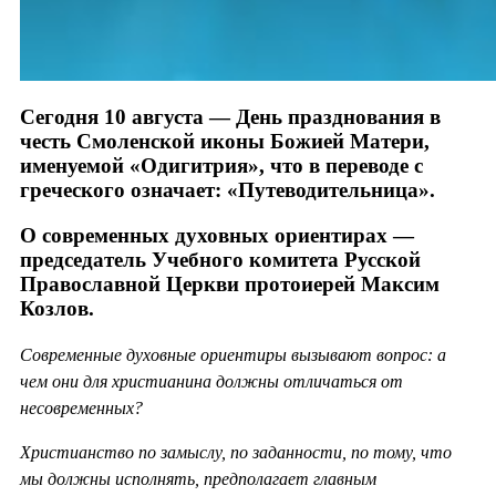
Сегодня 10 августа — День празднования в
честь Смоленской иконы Божией Матери,
именуемой «Одигитрия», что в переводе с
греческого означает: «Путеводительница».
О современных духовных ориентирах —
председатель Учебного комитета Русской
Православной Церкви протоиерей Максим
Козлов.
Современные духовные ориентиры вызывают вопрос: а
чем они для христианина должны отличаться от
несовременных?
Христианство по замыслу, по заданности, по тому, что
мы должны исполнять, предполагает главным