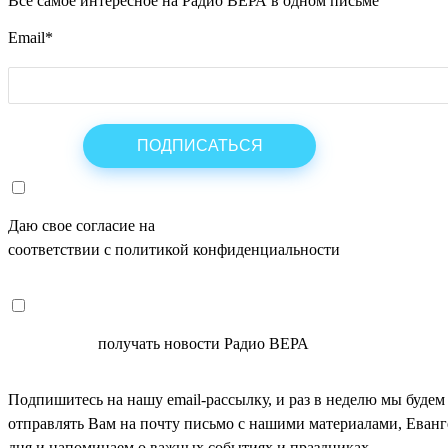
Все самое интересное на Радио ВЕРА в одном письме
Email
*
Даю свое согласие на
ОБРАБОТКУ ПЕРСОНАЛЬНЫХ ДАНН
соответствии с политикой конфиденциальности
СОГЛАСЕН
получать новости Радио ВЕРА
Подпишитесь на нашу email-рассылку, и раз в неделю мы будем
отправлять Вам на почту письмо с нашими материалами, Еван
дня и напоминаем о важных событиях и праздниках.