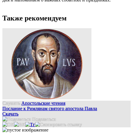
Также рекомендуем
Слушать
Апостольские чтения
Послание к Римлянам святого апостола Павла
Скачать
Поделиться