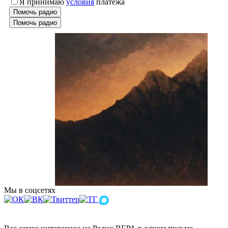
Я принимаю
условия
платежа
Помочь радио
Помочь радио
Мы в соцсетях