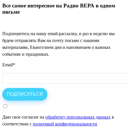
Все самое интересное на Радио ВЕРА в одном
письме
Подпишитесь на нашу email-рассылку, и раз в неделю мы
будем отправлять Вам на почту письмо с нашими
материалами, Евангелием дня и напоминаем о важных
событиях и праздниках.
Email
*
Даю свое согласие на
обработку персональных данных
в
соответствии с
политикой конфиденциальности