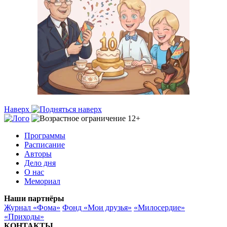
Наверх
Программы
Расписание
Авторы
Дело дня
О нас
Мемориал
Наши партнёры
Журнал «Фома»
Фонд «Мои друзья»
«Милосердие»
«Приходы»
КОНТАКТЫ