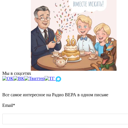
Мы в соцсетях
Все самое интересное на Радио ВЕРА в одном письме
Email
*