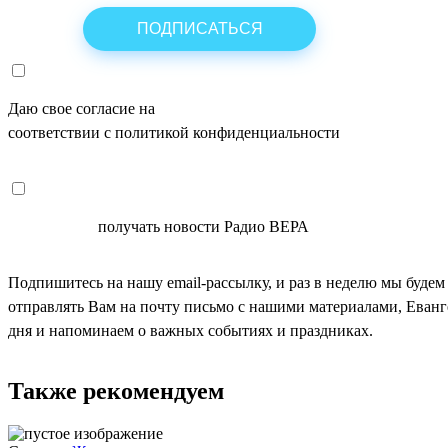
Даю свое согласие на
ОБРАБОТКУ ПЕРСОНАЛЬНЫХ ДАНН
соответствии с политикой конфиденциальности
СОГЛАСЕН
получать новости Радио ВЕРА
Подпишитесь на нашу email-рассылку, и раз в неделю мы будем
отправлять Вам на почту письмо с нашими материалами, Еван
дня и напоминаем о важных событиях и праздниках.
Также рекомендуем