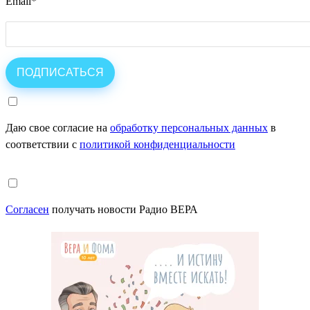
Email
*
Даю свое согласие на
обработку персональных данных
в
соответствии с
политикой конфиденциальности
Согласен
получать новости Радио ВЕРА