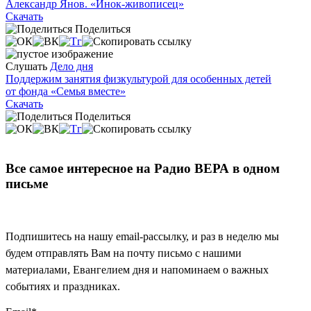
Александр Янов. «Инок-живописец»
Скачать
Поделиться
Слушать
Дело дня
Поддержим занятия физкультурой для особенных детей
от фонда «Семья вместе»
Скачать
Поделиться
Все самое интересное на Радио ВЕРА в одном
письме
Подпишитесь на нашу email-рассылку, и раз в неделю мы
будем отправлять Вам на почту письмо с нашими
материалами, Евангелием дня и напоминаем о важных
событиях и праздниках.