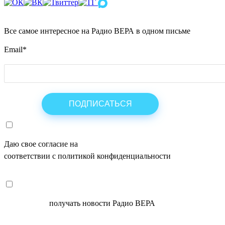
Все самое интересное на Радио ВЕРА в одном письме
Email
*
Даю свое согласие на
ОБРАБОТКУ ПЕРСОНАЛЬНЫХ ДАНН
соответствии с политикой конфиденциальности
СОГЛАСЕН
получать новости Радио ВЕРА