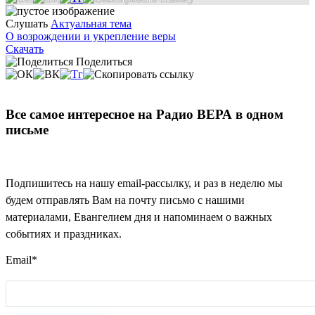
Слушать
Актуальная тема
О возрождении и укрепление веры
Скачать
Поделиться
Все самое интересное на Радио ВЕРА в одном
письме
Подпишитесь на нашу email-рассылку, и раз в неделю мы
будем отправлять Вам на почту письмо с нашими
материалами, Евангелием дня и напоминаем о важных
событиях и праздниках.
Email
*