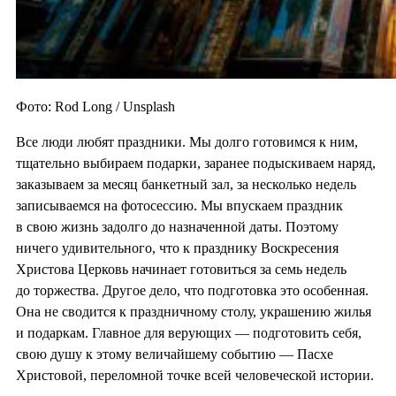
Фото: Rod Long / Unsplash
Все люди любят праздники. Мы долго готовимся к ним,
тщательно выбираем подарки, заранее подыскиваем наряд,
заказываем за месяц банкетный зал, за несколько недель
записываемся на фотосессию. Мы впускаем праздник
в свою жизнь задолго до назначенной даты. Поэтому
ничего удивительного, что к празднику Воскресения
Христова Церковь начинает готовиться за семь недель
до торжества. Другое дело, что подготовка это особенная.
Она не сводится к праздничному столу, украшению жилья
и подаркам. Главное для верующих — подготовить себя,
свою душу к этому величайшему событию — Пасхе
Христовой, переломной точке всей человеческой истории.