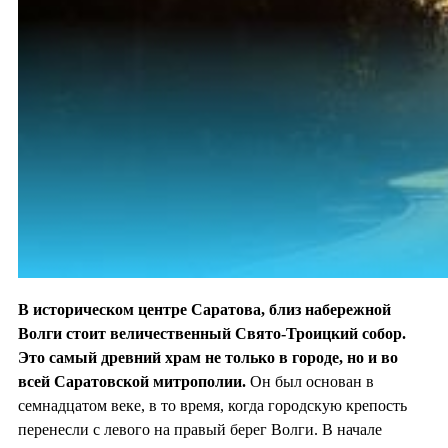
В историческом центре Саратова, близ набережной
Волги стоит величественный Свято-Троицкий собор.
Это самый древний храм не только в городе, но и во
всей Саратовской митрополии.
Он был основан в
семнадцатом веке, в то время, когда городскую крепость
перенесли с левого на правый берег Волги. В начале