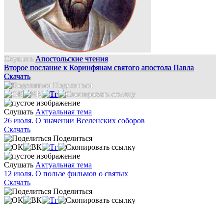
Слушать
Апостольские чтения
Второе послание к Коринфянам святого апостола Павла
Скачать
Поделиться
Слушать
Актуальная тема
26 июля. О значении Вселенских соборов
Скачать
Поделиться
Слушать
Актуальная тема
12 июля. О пользе фильмов о святых
Скачать
Поделиться