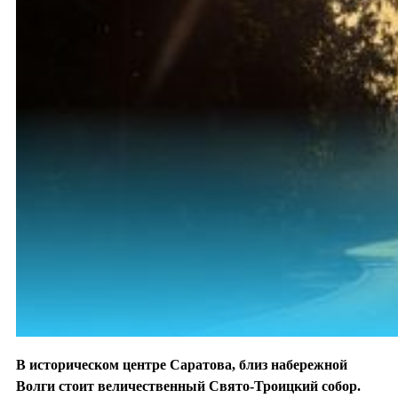
В историческом центре Саратова, близ набережной
Волги стоит величественный Свято-Троицкий собор.