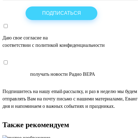
Даю свое согласие на
ОБРАБОТКУ ПЕРСОНАЛЬНЫХ ДАНН
соответствии с политикой конфиденциальности
СОГЛАСЕН
получать новости Радио ВЕРА
Подпишитесь на нашу email-рассылку, и раз в неделю мы будем
отправлять Вам на почту письмо с нашими материалами, Еван
дня и напоминаем о важных событиях и праздниках.
Также рекомендуем