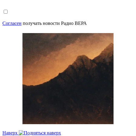
Согласен
получать новости Радио ВЕРА
Наверх