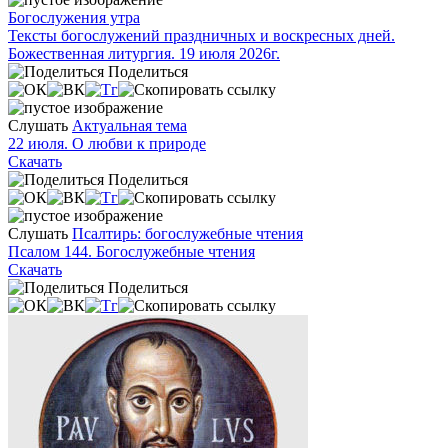
Богослужения утра
Тексты богослужений праздничных и воскресных дней.
Божественная литургия. 19 июля 2026г.
Поделиться
Слушать
Актуальная тема
22 июля. О любви к природе
Скачать
Поделиться
Слушать
Псалтирь: богослужебные чтения
Псалом 144. Богослужебные чтения
Скачать
Поделиться