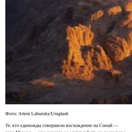
Фото: Artem Labunsky/Unsplash
Те, кто единожды совершили восхождение на Синай —