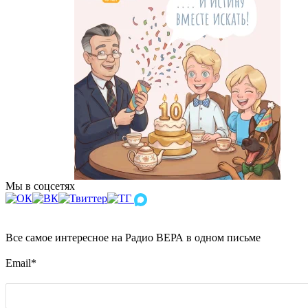
Мы в соцсетях
Все самое интересное на Радио ВЕРА в одном письме
Email
*