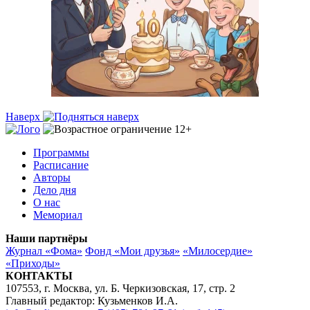
Наверх
Программы
Расписание
Авторы
Дело дня
О нас
Мемориал
Наши партнёры
Журнал «Фома»
Фонд «Мои друзья»
«Милосердие»
«Приходы»
КОНТАКТЫ
107553, г. Москва, ул. Б. Черкизовская, 17, стр. 2
Главный редактор: Кузьменков И.А.