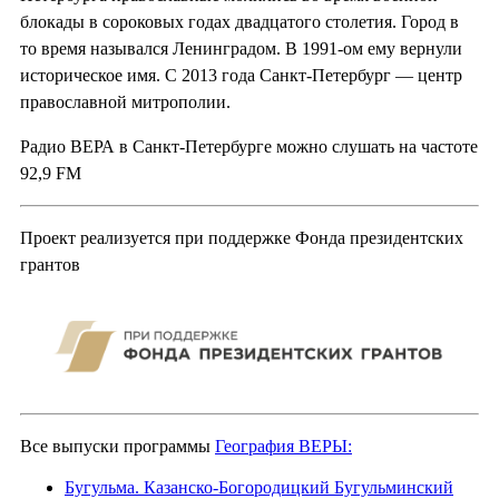
блокады в сороковых годах двадцатого столетия. Город в
то время назывался Ленинградом. В 1991-ом ему вернули
историческое имя. С 2013 года Санкт-Петербург — центр
православной митрополии.
Радио ВЕРА в Санкт-Петербурге можно слушать на частоте
92,9 FM
Проект реализуется при поддержке Фонда президентских
грантов
Все выпуски программы
География ВЕРЫ:
Бугульма. Казанско-Богородицкий Бугульминский