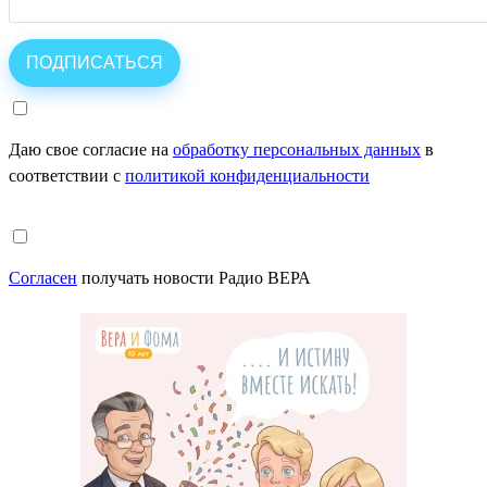
Даю свое согласие на
обработку персональных данных
в
соответствии с
политикой конфиденциальности
Согласен
получать новости Радио ВЕРА