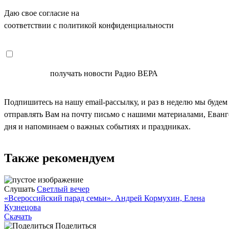
Даю свое согласие на
ОБРАБОТКУ ПЕРСОНАЛЬНЫХ ДАНН
соответствии с политикой конфиденциальности
СОГЛАСЕН
получать новости Радио ВЕРА
Подпишитесь на нашу email-рассылку, и раз в неделю мы будем
отправлять Вам на почту письмо с нашими материалами, Еван
дня и напоминаем о важных событиях и праздниках.
Также рекомендуем
Слушать
Светлый вечер
«Всероссийский парад семьи». Андрей Кормухин, Елена
Кузнецова
Скачать
Поделиться