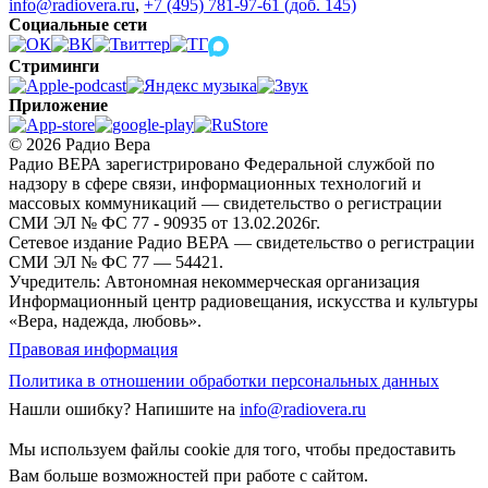
info@radiovera.ru
,
+7 (495) 781-97-61 (доб. 145)
Социальные сети
Стриминги
Приложение
© 2026 Радио Вера
Радио ВЕРА зарегистрировано Федеральной службой по
надзору в сфере связи, информационных технологий и
массовых коммуникаций — свидетельство о регистрации
СМИ ЭЛ № ФС 77 - 90935 от 13.02.2026г.
Сетевое издание Радио ВЕРА — свидетельство о регистрации
СМИ ЭЛ № ФС 77 — 54421.
Учредитель: Автономная некоммерческая организация
Информационный центр радиовещания, искусства и культуры
«Вера, надежда, любовь».
Правовая информация
Политика в отношении обработки персональных данных
Нашли ошибку?
Напишите на
info@radiovera.ru
Мы используем файлы cookie для того, чтобы предоставить
Вам больше возможностей при работе с сайтом.