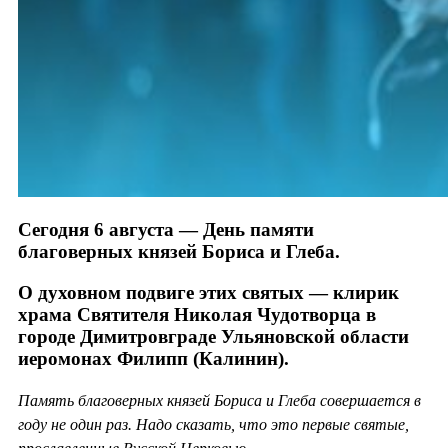
Сегодня 6 августа — День памяти
благоверных князей Бориса и Глеба.
О духовном подвиге этих святых — клирик
храма Святителя Николая Чудотворца в
городе Димитровграде Ульяновской области
иеромонах Филипп (Калинин).
Память благоверных князей Бориса и Глеба совершается в
году не один раз. Надо сказать, что это первые святые,