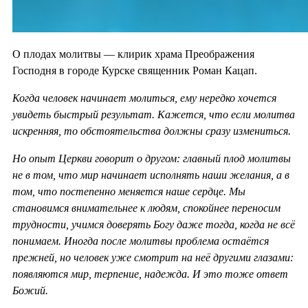
О плодах молитвы — клирик храма Преображения
Господня в городе Курске священник Роман Кацап.
Когда человек начинает молиться, ему нередко хочется
увидеть быстрый результат. Кажется, что если молитва
искренняя, то обстоятельства должны сразу измениться.
Но опыт Церкви говорит о другом: главный плод молитвы
не в том, что мир начинает исполнять наши желания, а в
том, что постепенно меняется наше сердце. Мы
становимся внимательнее к людям, спокойнее переносим
трудности, учимся доверять Богу даже тогда, когда не всё
понимаем. Иногда после молитвы проблема остаётся
прежней, но человек уже смотрит на неё другими глазами:
появляются мир, терпение, надежда. И это тоже ответ
Божий.