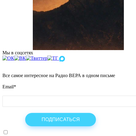
Мы в соцсетях
Все самое интересное на Радио ВЕРА в одном письме
Email
*