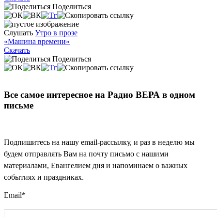
Поделиться
Слушать
Утро в прозе
«Машина времени»
Скачать
Поделиться
Все самое интересное на Радио ВЕРА в одном
письме
Подпишитесь на нашу email-рассылку, и раз в неделю мы
будем отправлять Вам на почту письмо с нашими
материалами, Евангелием дня и напоминаем о важных
событиях и праздниках.
Email
*