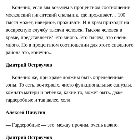
—
Конечно, если мы возьмём в процентном соотношении
московский гигантский спальник, где проживает… 100
тысяч может, наверное, проживать. И в храм приходят на
воскресную службу тысячи человек. Тысяча человек в
храме, представляете? Это много. Это тысяча, это очень
много. Но в процентном соотношении для этого спального
района это, конечно...
Дмитрий Остроумов
— Конечно же, при храме должны быть определённые
зоны. То есть, во-первых, чисто функциональные санузлы,
комната матери и ребёнка, какие-то, может быть, даже
гардеробные и так далее, холл.
Алексей Пичугин
— Гардеробные — это, между прочим, очень важно.
Дмитрий Остроумов