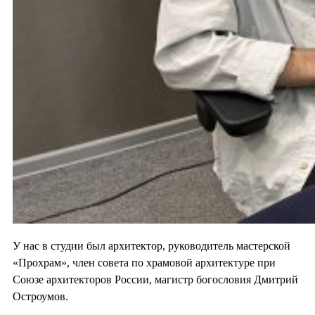
У нас в студии был архитектор, руководитель мастерской
«Прохрам», член совета по храмовой архитектуре при
Союзе архитекторов России, магистр богословия Дмитрий
Остроумов.