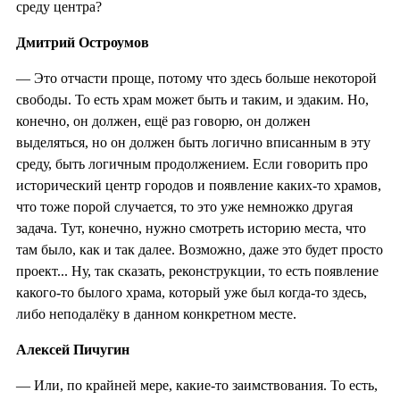
среду центра?
Дмитрий Остроумов
— Это отчасти проще, потому что здесь больше некоторой
свободы. То есть храм может быть и таким, и эдаким. Но,
конечно, он должен, ещё раз говорю, он должен
выделяться, но он должен быть логично вписанным в эту
среду, быть логичным продолжением. Если говорить про
исторический центр городов и появление каких-то храмов,
что тоже порой случается, то это уже немножко другая
задача. Тут, конечно, нужно смотреть историю места, что
там было, как и так далее. Возможно, даже это будет просто
проект... Ну, так сказать, реконструкции, то есть появление
какого-то былого храма, который уже был когда-то здесь,
либо неподалёку в данном конкретном месте.
Алексей Пичугин
— Или, по крайней мере, какие-то заимствования. То есть,