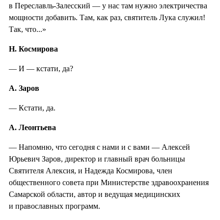
в Переславль-Залесский — у нас там нужно электричества
мощности добавить. Там, как раз, святитель Лука служил!
Так, что...»
Н. Космирова
— И — кстати, да?
А. Заров
— Кстати, да.
А. Леонтьева
— Напомню, что сегодня с нами и с вами — Алексей
Юрьевич Заров, директор и главный врач больницы
Святителя Алексия, и Надежда Космирова, член
общественного совета при Министерстве здравоохранения
Самарской области, автор и ведущая медицинских
и православных программ.