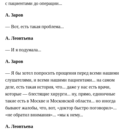
с пациентами до операции...
А. Заров
— Вот, есть такая проблема...
А. Леонтьева
— И я подумала...
А. Заров
— Я бы хотел попросить прощения перед всеми нашими
слушателями, и всеми нашими пациентами... на самом
деле, есть такая история, что... даже у нас есть врачи,
которые — блестящие хирурги... ну, прямо, единичные
такие есть в Москве и Московской области... но иногда
бывают жалобы, что, вот, «доктор быстро поговорил»...
«не обратил внимания»... «мы к нему...
А. Леонтьева