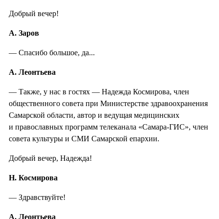
Добрый вечер!
А. Заров
— Спасибо большое, да...
А. Леонтьева
— Также, у нас в гостях — Надежда Космирова, член
общественного совета при Министерстве здравоохранения
Самарской области, автор и ведущая медицинских
и православных программ телеканала «Самара-ГИС», член
совета культуры и СМИ Самарской епархии.
Добрый вечер, Надежда!
Н. Космирова
— Здравствуйте!
А. Леонтьева