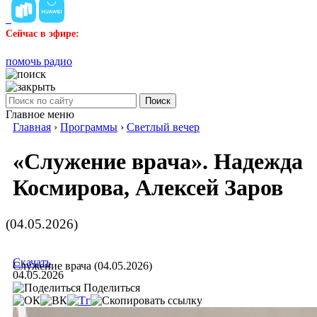
Сейчас в эфире:
помочь радио
Поиск
Главное меню
Главная
›
Программы
›
Светлый вечер
«Служение врача». Надежда
Космирова, Алексей Заров
(04.05.2026)
Скачать
Служение врача (04.05.2026)
04.05.2026
Поделиться