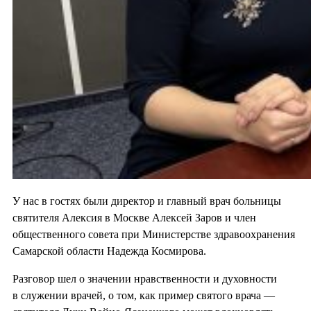
У нас в гостях были директор и главный врач больницы
святителя Алексия в Москве Алексей Заров и член
общественного совета при Министерстве здравоохранения
Самарской области Надежда Космирова.
Разговор шел о значении нравственности и духовности
в служении врачей, о том, как пример святого врача —