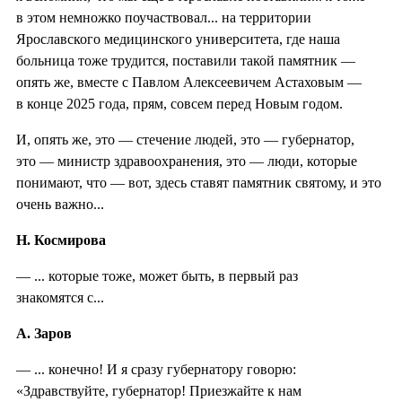
в этом немножко поучаствовал... на территории
Ярославского медицинского университета, где наша
больница тоже трудится, поставили такой памятник —
опять же, вместе с Павлом Алексеевичем Астаховым —
в конце 2025 года, прям, совсем перед Новым годом.
И, опять же, это — стечение людей, это — губернатор,
это — министр здравоохранения, это — люди, которые
понимают, что — вот, здесь ставят памятник святому, и это
очень важно...
Н. Космирова
— ... которые тоже, может быть, в первый раз
знакомятся с...
А. Заров
— ... конечно! И я сразу губернатору говорю:
«Здравствуйте, губернатор! Приезжайте к нам