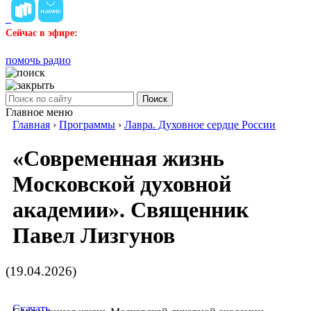
Сейчас в эфире:
помочь радио
Поиск
Главное меню
Главная
›
Программы
›
Лавра. Духовное сердце России
«Современная жизнь
Московской духовной
академии». Священник
Павел Лизгунов
(19.04.2026)
Скачать