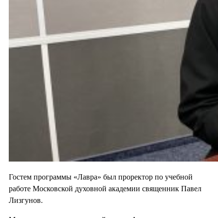
Гостем программы «Лавра» был проректор по учебной
работе Московской духовной академии священник Павел
Лизгунов.