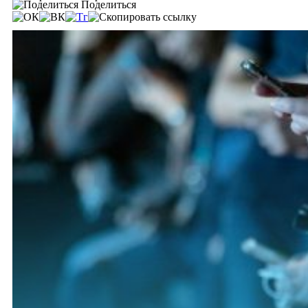
Поделиться