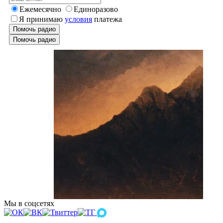
Ежемесячно
Единоразово
Я принимаю
условия
платежа
Помочь радио
Помочь радио
Мы в соцсетях