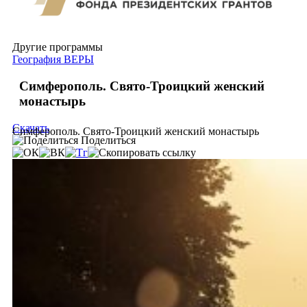
Другие программы
География ВЕРЫ
Симферополь. Свято-Троицкий женский
монастырь
Скачать
Симферополь. Свято-Троицкий женский монастырь
Поделиться