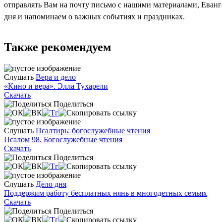
отправлять Вам на почту письмо с нашими материалами, Еван
дня и напоминаем о важных событиях и праздниках.
Также рекомендуем
Слушать
Вера и дело
«Кино и вера». Элла Тухарели
Скачать
Поделиться
Слушать
Псалтирь: богослужебные чтения
Псалом 98. Богослужебные чтения
Скачать
Поделиться
Слушать
Дело дня
Поддержим работу бесплатных нянь в многодетных семьях
Скачать
Поделиться