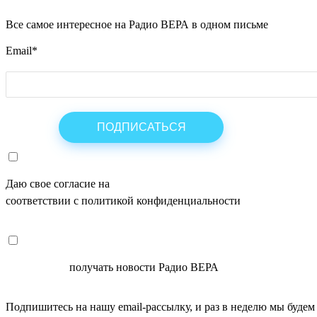
Все самое интересное на Радио ВЕРА в одном письме
Email
*
Даю свое согласие на
ОБРАБОТКУ ПЕРСОНАЛЬНЫХ ДАНН
соответствии с политикой конфиденциальности
СОГЛАСЕН
получать новости Радио ВЕРА
Подпишитесь на нашу email-рассылку, и раз в неделю мы будем