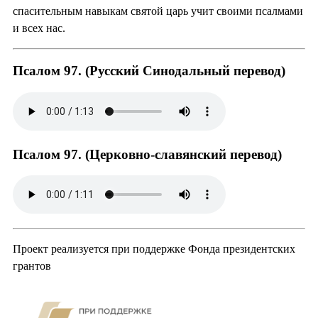
спасительным навыкам святой царь учит своими псалмами
и всех нас.
Псалом 97. (Русский Синодальный перевод)
Псалом 97. (Церковно-славянский перевод)
Проект реализуется при поддержке Фонда президентских
грантов