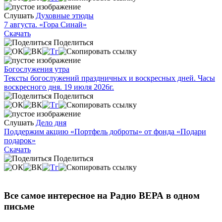
Слушать
Духовные этюды
7 августа. «Гора Синай»
Скачать
Поделиться
Богослужения утра
Тексты богослужений праздничных и воскресных дней. Часы
воскресного дня. 19 июля 2026г.
Поделиться
Слушать
Дело дня
Поддержим акцию «Портфель доброты» от фонда «Подари
подарок»
Скачать
Поделиться
Все самое интересное на Радио ВЕРА в одном
письме