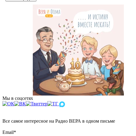
Мы в соцсетях
Все самое интересное на Радио ВЕРА в одном письме
Email
*