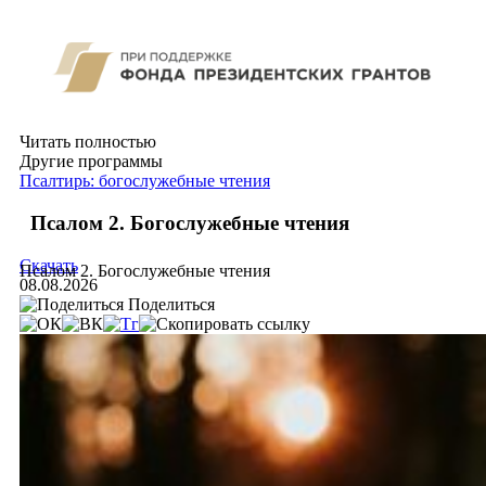
Читать полностью
Другие программы
Псалтирь: богослужебные чтения
Псалом 2. Богослужебные чтения
Скачать
Псалом 2. Богослужебные чтения
08.08.2026
Поделиться