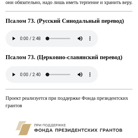
они обязательно, надо лишь иметь терпение и хранить веру.
Псалом 73. (Русский Синодальный перевод)
Псалом 73. (Церковно-славянский перевод)
Проект реализуется при поддержке Фонда президентских
грантов