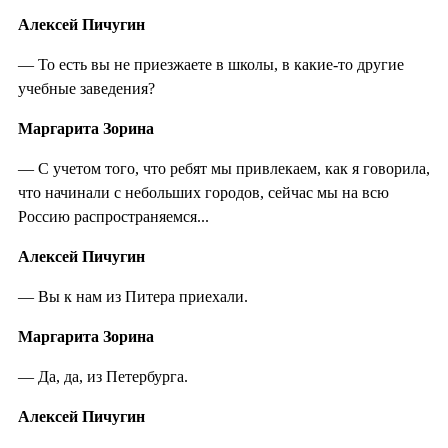
Алексей Пичугин
— То есть вы не приезжаете в школы, в какие-то другие
учебные заведения?
Маргарита Зорина
— С учетом того, что ребят мы привлекаем, как я говорила,
что начинали с небольших городов, сейчас мы на всю
Россию распространяемся...
Алексей Пичугин
— Вы к нам из Питера приехали.
Маргарита Зорина
— Да, да, из Петербурга.
Алексей Пичугин