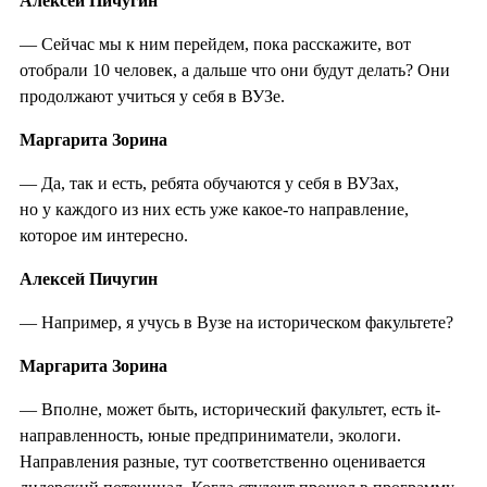
Алексей Пичугин
— Сейчас мы к ним перейдем, пока расскажите, вот
отобрали 10 человек, а дальше что они будут делать? Они
продолжают учиться у себя в ВУЗе.
Маргарита Зорина
— Да, так и есть, ребята обучаются у себя в ВУЗах,
но у каждого из них есть уже какое-то направление,
которое им интересно.
Алексей Пичугин
— Например, я учусь в Вузе на историческом факультете?
Маргарита Зорина
— Вполне, может быть, исторический факультет, есть it-
направленность, юные предприниматели, экологи.
Направления разные, тут соответственно оценивается