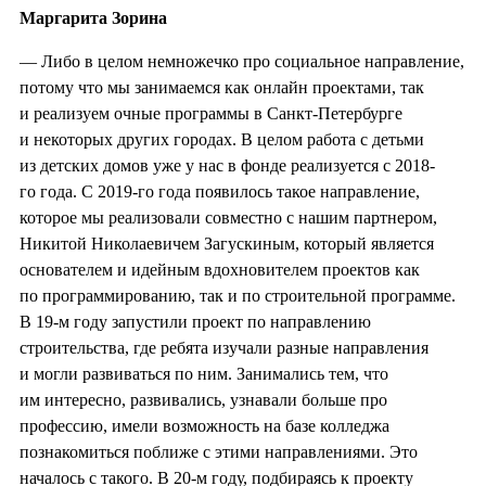
Маргарита Зорина
— Либо в целом немножечко про социальное направление,
потому что мы занимаемся как онлайн проектами, так
и реализуем очные программы в Санкт-Петербурге
и некоторых других городах. В целом работа с детьми
из детских домов уже у нас в фонде реализуется с 2018-
го года. С 2019-го года появилось такое направление,
которое мы реализовали совместно с нашим партнером,
Никитой Николаевичем Загускиным, который является
основателем и идейным вдохновителем проектов как
по программированию, так и по строительной программе.
В 19-м году запустили проект по направлению
строительства, где ребята изучали разные направления
и могли развиваться по ним. Занимались тем, что
им интересно, развивались, узнавали больше про
профессию, имели возможность на базе колледжа
познакомиться поближе с этими направлениями. Это
началось с такого. В 20-м году, подбираясь к проекту