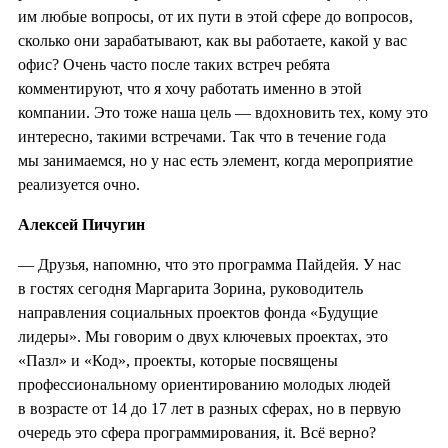
им любые вопросы, от их пути в этой сфере до вопросов,
сколько они зарабатывают, как вы работаете, какой у вас
офис? Очень часто после таких встреч ребята
комментируют, что я хочу работать именно в этой
компании. Это тоже наша цель — вдохновить тех, кому это
интересно, такими встречами. Так что в течение года
мы занимаемся, но у нас есть элемент, когда мероприятие
реализуется очно.
Алексей Пичугин
— Друзья, напомню, что это программа Пайдейя. У нас
в гостях сегодня Маргарита Зорина, руководитель
направления социальных проектов фонда «Будущие
лидеры». Мы говорим о двух ключевых проектах, это
«Пазл» и «Код», проекты, которые посвящены
профессиональному ориентированию молодых людей
в возрасте от 14 до 17 лет в разных сферах, но в первую
очередь это сфера программирования, it. Всё верно?