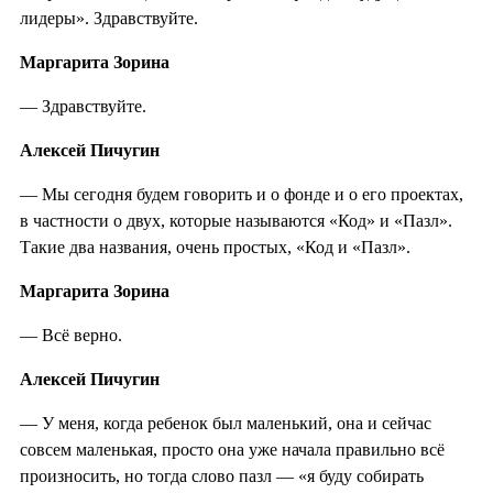
лидеры». Здравствуйте.
Маргарита Зорина
— Здравствуйте.
Алексей Пичугин
— Мы сегодня будем говорить и о фонде и о его проектах,
в частности о двух, которые называются «Код» и «Пазл».
Такие два названия, очень простых, «Код и «Пазл».
Маргарита Зорина
— Всё верно.
Алексей Пичугин
— У меня, когда ребенок был маленький, она и сейчас
совсем маленькая, просто она уже начала правильно всё
произносить, но тогда слово пазл — «я буду собирать