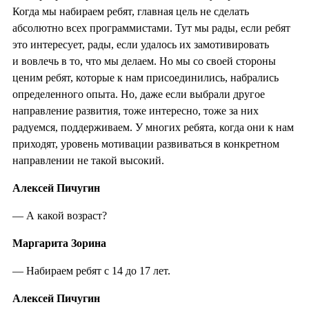
Когда мы набираем ребят, главная цель не сделать
абсолютно всех программистами. Тут мы рады, если ребят
это интересует, рады, если удалось их замотивировать
и вовлечь в то, что мы делаем. Но мы со своей стороны
ценим ребят, которые к нам присоединились, набрались
определенного опыта. Но, даже если выбрали другое
направление развития, тоже интересно, тоже за них
радуемся, поддерживаем. У многих ребята, когда они к нам
приходят, уровень мотивации развиваться в конкретном
направлении не такой высокий.
Алексей Пичугин
— А какой возраст?
Маргарита Зорина
— Набираем ребят с 14 до 17 лет.
Алексей Пичугин