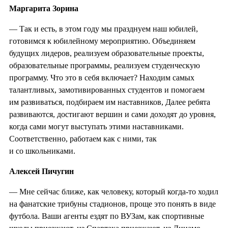
Маргарита Зорина
— Так и есть, в этом году мы празднуем наш юбилей,
готовимся к юбилейному мероприятию. Объединяем
будущих лидеров, реализуем образовательные проекты,
образовательные программы, реализуем студенческую
программу. Что это в себя включает? Находим самых
талантливых, замотивированных студентов и помогаем
им развиваться, подбираем им наставников, Далее ребята
развиваются, достигают вершин и сами доходят до уровня,
когда сами могут выступать этими наставниками.
Соответственно, работаем как с ними, так
и со школьниками.
Алексей Пичугин
— Мне сейчас ближе, как человеку, который когда-то ходил
на фанатские трибуны стадионов, проще это понять в виде
футбола. Ваши агенты ездят по ВУЗам, как спортивные