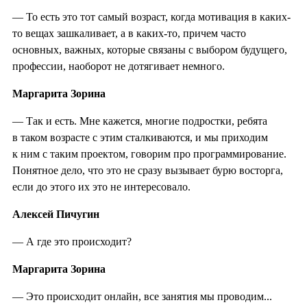
— То есть это тот самый возраст, когда мотивация в каких-
то вещах зашкаливает, а в каких-то, причем часто
основных, важных, которые связаны с выбором будущего,
профессии, наоборот не дотягивает немного.
Маргарита Зорина
— Так и есть. Мне кажется, многие подростки, ребята
в таком возрасте с этим сталкиваются, и мы приходим
к ним с таким проектом, говорим про программирование.
Понятное дело, что это не сразу вызывает бурю восторга,
если до этого их это не интересовало.
Алексей Пичугин
— А где это происходит?
Маргарита Зорина
— Это происходит онлайн, все занятия мы проводим...