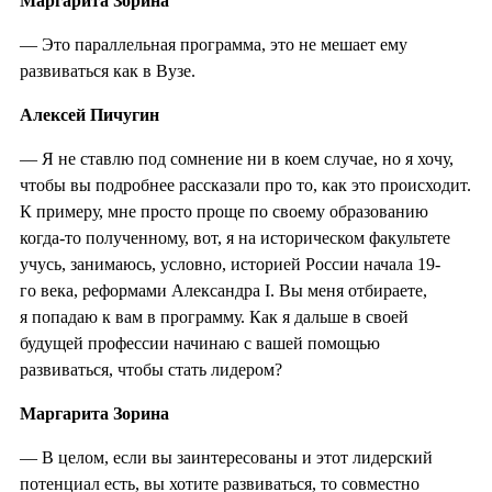
Маргарита Зорина
— Это параллельная программа, это не мешает ему
развиваться как в Вузе.
Алексей Пичугин
— Я не ставлю под сомнение ни в коем случае, но я хочу,
чтобы вы подробнее рассказали про то, как это происходит.
К примеру, мне просто проще по своему образованию
когда-то полученному, вот, я на историческом факультете
учусь, занимаюсь, условно, историей России начала 19-
го века, реформами Александра I. Вы меня отбираете,
я попадаю к вам в программу. Как я дальше в своей
будущей профессии начинаю с вашей помощью
развиваться, чтобы стать лидером?
Маргарита Зорина
— В целом, если вы заинтересованы и этот лидерский
потенциал есть, вы хотите развиваться, то совместно