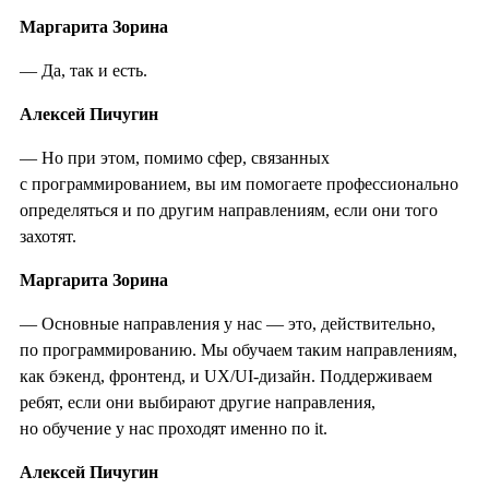
Маргарита Зорина
— Да, так и есть.
Алексей Пичугин
— Но при этом, помимо сфер, связанных
с программированием, вы им помогаете профессионально
определяться и по другим направлениям, если они того
захотят.
Маргарита Зорина
— Основные направления у нас — это, действительно,
по программированию. Мы обучаем таким направлениям,
как бэкенд, фронтенд, и UX/UI-дизайн. Поддерживаем
ребят, если они выбирают другие направления,
но обучение у нас проходят именно по it.
Алексей Пичугин