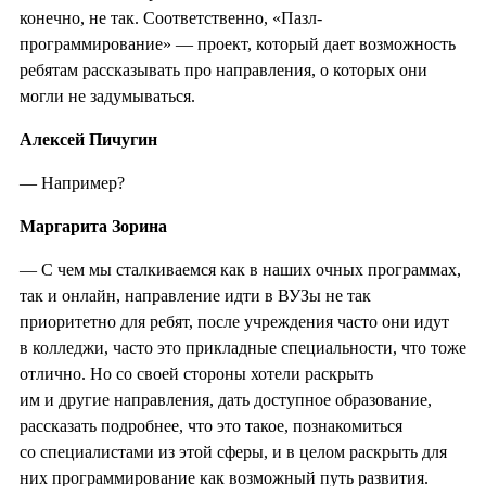
конечно, не так. Соответственно, «Пазл-
программирование» — проект, который дает возможность
ребятам рассказывать про направления, о которых они
могли не задумываться.
Алексей Пичугин
— Например?
Маргарита Зорина
— С чем мы сталкиваемся как в наших очных программах,
так и онлайн, направление идти в ВУЗы не так
приоритетно для ребят, после учреждения часто они идут
в колледжи, часто это прикладные специальности, что тоже
отлично. Но со своей стороны хотели раскрыть
им и другие направления, дать доступное образование,
рассказать подробнее, что это такое, познакомиться
со специалистами из этой сферы, и в целом раскрыть для
них программирование как возможный путь развития.