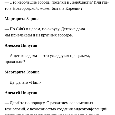
— Это небольшие города, поселки в Ленобласти? Или где-
то в Новгородской, может быть, в Карелии?
Маргарита Зорина
— По СФО в целом, по округу. Детские дома
мы привлекаем и из крупных городов.
Алексей Пичугин
— А детские дома — это уже другая программа,
правильно?
Маргарита Зорина
— Да, да, это «Пазл».
Алексей Пичугин
— Давайте по порядку. С развитием современных
технологий, с возможностью создания видеоконференций,