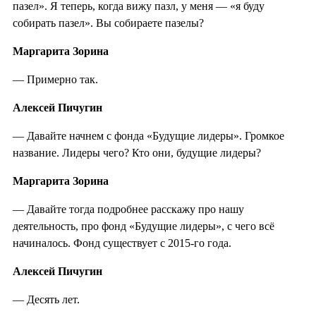
пазел». Я теперь, когда вижу пазл, у меня — «я буду
собирать пазел». Вы собираете пазелы?
Маргарита Зорина
— Примерно так.
Алексей Пичугин
— Давайте начнем с фонда «Будущие лидеры». Громкое
название. Лидеры чего? Кто они, будущие лидеры?
Маргарита Зорина
— Давайте тогда подробнее расскажу про нашу
деятельность, про фонд «Будущие лидеры», с чего всё
начиналось. Фонд существует с 2015-го года.
Алексей Пичугин
— Десять лет.