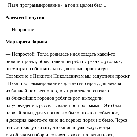
«Пазл-программирование», а год в целом был...
Алексей Пичугин
— Непростой.
Маргарита Зорина
— Непростой. Тогда родилась идея создать какой-то
онлайн проект, объединяющий ребят с разных уголков,
несмотря на обстоятельства, которые происходят.
Совместно с Никитой Николаевичем мы запустили проект
«Пазл-программирование» для детей-сирот, для начала
из ближайших регионов, мы привлекали сначала
из ближайших городов ребят сирот, выходили
на учреждения, рассказывали про программы. Это был
первый опыт, для многих это было что-то необычное,
и доверия какого-то явно на первых порах не было. Через
пять лет могу сказать, что многие уже ждут, когда
мы объявим набор и готовят заявки, но начиналось,