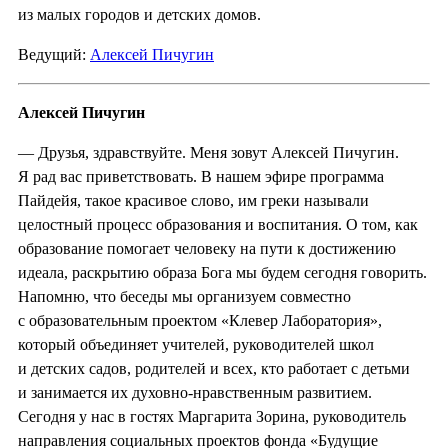
из малых городов и детских домов.
Ведущий:
Алексей Пичугин
Алексей Пичугин
— Друзья, здравствуйте. Меня зовут Алексей Пичугин.
Я рад вас приветствовать. В нашем эфире программа
Пайдейя, такое красивое слово, им греки называли
целостный процесс образования и воспитания. О том, как
образование помогает человеку на пути к достижению
идеала, раскрытию образа Бога мы будем сегодня говорить.
Напомню, что беседы мы организуем совместно
с образовательным проектом «Клевер Лаборатория»,
который объединяет учителей, руководителей школ
и детских садов, родителей и всех, кто работает с детьми
и занимается их духовно-нравственным развитием.
Сегодня у нас в гостях Маргарита Зорина, руководитель
направления социальных проектов фонда «Будущие