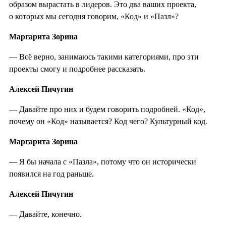
образом вырастать в лидеров. Это два ваших проекта,
о которых мы сегодня говорим, «Код» и «Пазл»?
Маргарита Зорина
— Всё верно, занимаюсь такими категориями, про эти
проекты смогу и подробнее рассказать.
Алексей Пичугин
— Давайте про них и будем говорить подробней. «Код»,
почему он «Код» называется? Код чего? Культурный код.
Маргарита Зорина
— Я бы начала с «Пазла», потому что он исторически
появился на год раньше.
Алексей Пичугин
— Давайте, конечно.