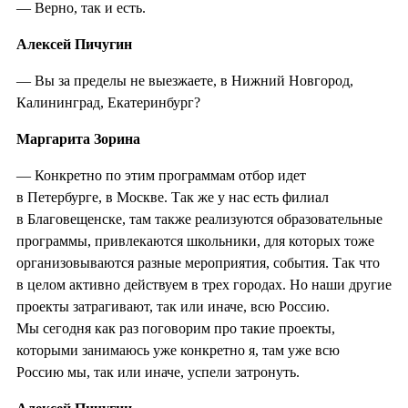
— Верно, так и есть.
Алексей Пичугин
— Вы за пределы не выезжаете, в Нижний Новгород,
Калининград, Екатеринбург?
Маргарита Зорина
— Конкретно по этим программам отбор идет
в Петербурге, в Москве. Так же у нас есть филиал
в Благовещенске, там также реализуются образовательные
программы, привлекаются школьники, для которых тоже
организовываются разные мероприятия, события. Так что
в целом активно действуем в трех городах. Но наши другие
проекты затрагивают, так или иначе, всю Россию.
Мы сегодня как раз поговорим про такие проекты,
которыми занимаюсь уже конкретно я, там уже всю
Россию мы, так или иначе, успели затронуть.