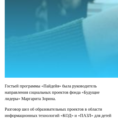
Гостьей программы «Пайдейя» была руководитель
направления социальных проектов фонда «Будущие
лидеры» Маргарита Зорина.
Разговор шел об образовательных проектов в области
информационных технологий «КОД» и «ПАЗЛ» для детей