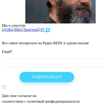
Мы в соцсетях
Все самое интересное на Радио ВЕРА в одном письме
Email
*
Даю свое согласие на
ОБРАБОТКУ ПЕРСОНАЛЬНЫХ ДАНН
соответствии с политикой конфиденциальности