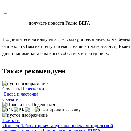
СОГЛАСЕН
получать новости Радио ВЕРА
Подпишитесь на нашу email-рассылку, и раз в неделю мы будем
отправлять Вам на почту письмо с нашими материалами, Еван
дня и напоминаем о важных событиях и праздниках.
Также рекомендуем
Слушать
Пересказки
Вдова и ласточка
Скачать
Поделиться
Новости
«Клевер Лаборатория» запустила проект методической
поддержки учителей по новому предмету ДНКР