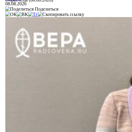
08.08.2026
Поделиться