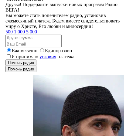
Друзья! Поддержите выпуски новых программ Радио
ВЕРА!
Вы можете стать попечителем радио, установив
ежемесячный платеж. Будем вместе свидетельствовать
миру о Христе, Его любви и милосердии!
500
1 000
5 000
Ежемесячно
Единоразово
Я принимаю
условия
платежа
Помочь радио
Помочь радио