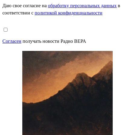
Даю свое согласие на
обработку персональных данных
в
соответствии с
политикой конфиденциальности
Согласен
получать новости Радио ВЕРА