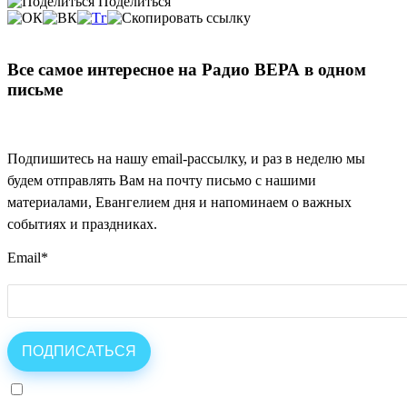
Поделиться
Все самое интересное на Радио ВЕРА в одном
письме
Подпишитесь на нашу email-рассылку, и раз в неделю мы
будем отправлять Вам на почту письмо с нашими
материалами, Евангелием дня и напоминаем о важных
событиях и праздниках.
Email
*