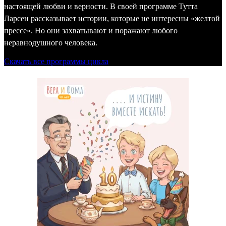
настоящей любви и верности. В своей программе Тутта
Ларсен рассказывает истории, которые не интересны «желтой
прессе». Но они захватывают и поражают любого
неравнодушного человека.
Скачать все программы цикла