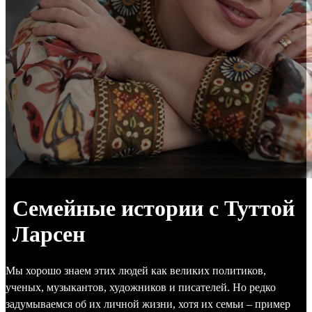
Семейные истории с Туттой
Ларсен
Мы хорошо знаем этих людей как великих политиков,
ученых, музыкантов, художников и писателей. Но редко
задумываемся об их личной жизни, хотя их семьи – пример