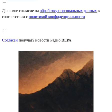
Даю свое согласие на
обработку персональных данных
в
соответствии с
политикой конфиденциальности
Согласен
получать новости Радио ВЕРА