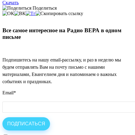
Скачать
Поделиться
Все самое интересное на Радио ВЕРА в одном
письме
Подпишитесь на нашу email-рассылку, и раз в неделю мы
будем отправлять Вам на почту письмо с нашими
материалами, Евангелием дня и напоминаем о важных
событиях и праздниках.
Email
*