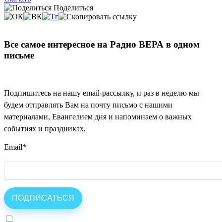
Поделиться
Все самое интересное на Радио ВЕРА в одном
письме
Подпишитесь на нашу email-рассылку, и раз в неделю мы
будем отправлять Вам на почту письмо с нашими
материалами, Евангелием дня и напоминаем о важных
событиях и праздниках.
Email
*