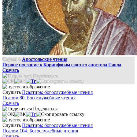
Слушать
Апостольские чтения
Первое послание к Коринфянам святого апостола Павла
Скачать
Поделиться
Слушать
Псалтирь: богослужебные чтения
Псалом 80. Богослужебные чтения
Скачать
Поделиться
Слушать
Псалтирь: богослужебные чтения
Псалом 104. Богослужебные чтения
Скачать