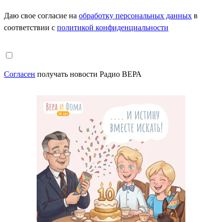
Даю свое согласие на
обработку персональных данных
в
соответствии с
политикой конфиденциальности
Согласен
получать новости Радио ВЕРА