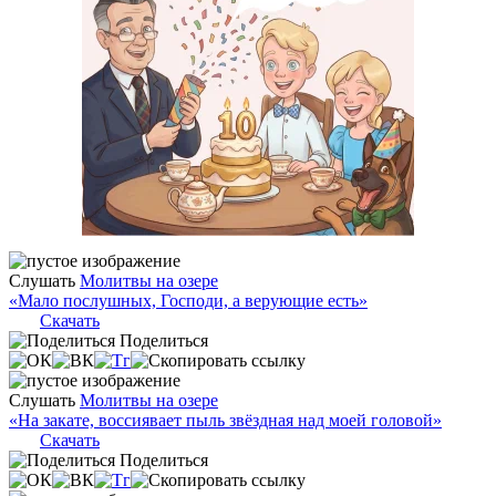
Слушать
Молитвы на озере
«Мало послушных, Господи, а верующие есть»
Скачать
Поделиться
Слушать
Молитвы на озере
«На закате, воссиявает пыль звёздная над моей головой»
Скачать
Поделиться