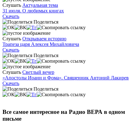
Слушать
Актуальная тема
31 июля. О любимых книгах
Скачать
Поделиться
Слушать
Открываем историю
Трапеза царя Алексея Михайловича
Скачать
Поделиться
Слушать
Светлый вечер
«Апостолы Иоанн и Фома». Священник Антоний Лакирев
Скачать
Поделиться
Все самое интересное на Радио ВЕРА в одном
письме