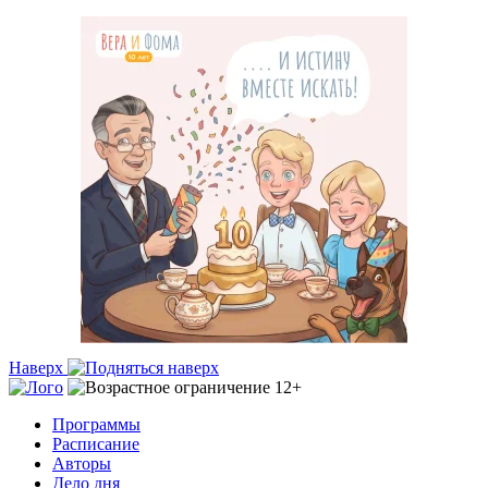
Наверх
Программы
Расписание
Авторы
Дело дня