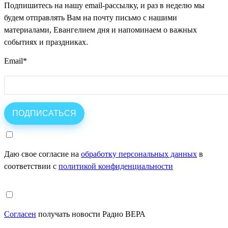
Подпишитесь на нашу email-рассылку, и раз в неделю мы
будем отправлять Вам на почту письмо с нашими
материалами, Евангелием дня и напоминаем о важных
событиях и праздниках.
Email
*
Даю свое согласие на
обработку персональных данных
в
соответствии с
политикой конфиденциальности
Согласен
получать новости Радио ВЕРА