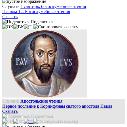
Слушать
Псалтирь: богослужебные чтения
Псалом 12. Богослужебные чтения
Скачать
Поделиться
Слушать
Апостольские чтения
Первое послание к Коринфянам святого апостола Павла
Скачать
Поделиться