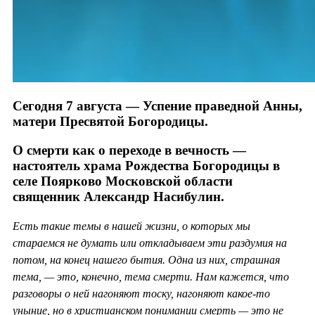
Сегодня 7 августа — Успение праведной Анны,
матери Пресвятой Богородицы.
О смерти как о переходе в вечность —
настоятель храма Рождества Богородицы в
селе Поярково Московской области
священник Александр Насибулин.
Есть такие темы в нашей жизни, о которых мы
стараемся не думать или откладываем эти раздумия на
потом, на конец нашего бытия. Одна из них, страшная
тема, — это, конечно, тема смерти. Нам кажется, что
разговоры о ней нагоняют тоску, нагоняют какое-то
уныние, но в христианском понимании смерть — это не