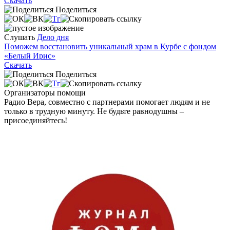
Скачать
Поделиться
Слушать
Дело дня
Поможем восстановить уникальный храм в Курбе с фондом
«Белый Ирис»
Скачать
Поделиться
Организаторы помощи
Радио Вера, совместно с партнерами помогает людям и не
только в трудную минуту. Не будьте равнодушны –
присоединяйтесь!