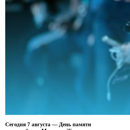
Сегодня 7 августа — День памяти