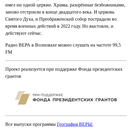
имел ни одной церкви. Храмы, разорённые безбожниками,
заново отстроили в конце двадцатого века. И церковь
Святого Духа, и Преображенский собор пострадали во
время военных действий в 2022 году. Но выстояли, и
действуют сейчас.
Радио ВЕРА в Волновахе можно слушать на частоте 99,5
FM
Проект реализуется при поддержке Фонда президентских
грантов
Все выпуски программы
География ВЕРЫ: