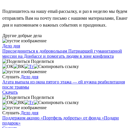
Подпишитесь на нашу email-рассылку, и раз в неделю мы будем
отправлять Вам на почту письмо с нашими материалами, Еван
дня и напоминаем о важных событиях и праздниках.
Другие добрые дела
Дело дня
Присоединиться к добровольцам Патриаршей гуманитарной
миссии на Донбассе и помогать людям в зоне конфликта
Поделиться
Слушать
Дело дня
Агата выпала из окна пятого этажа — ей нужна реабилитация
после травмы
Скачать
Поделиться
Слушать
Дело дня
Поддержим акцию «Портфель доброты» от фонда «Подари
подарок»