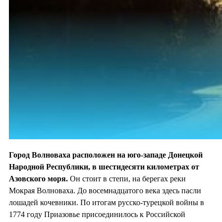
Город Волноваха расположен на юго-западе Донецкой
Народной Республики, в шестидесяти километрах от
Азовского моря.
Он стоит в степи, на берегах реки
Мокрая Волноваха. До восемнадцатого века здесь пасли
лошадей кочевники. По итогам русско-турецкой войны в
1774 году Приазовье присоединилось к Российской