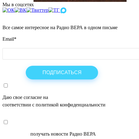
Мы в соцсетях
Все самое интересное на Радио ВЕРА в одном письме
Email
*
Даю свое согласие на
ОБРАБОТКУ ПЕРСОНАЛЬНЫХ ДАНН
соответствии с политикой конфиденциальности
СОГЛАСЕН
получать новости Радио ВЕРА