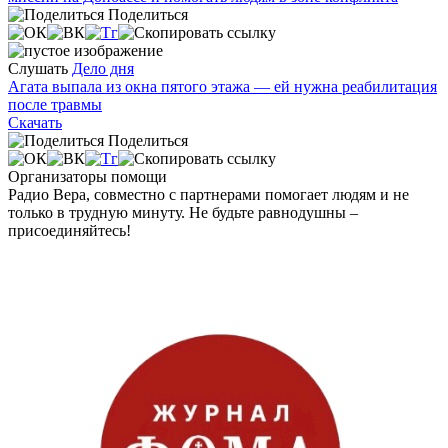
Поделиться
Слушать
Дело дня
Агата выпала из окна пятого этажа — ей нужна реабилитация
после травмы
Скачать
Поделиться
Организаторы помощи
Радио Вера, совместно с партнерами помогает людям и не
только в трудную минуту. Не будьте равнодушны –
присоединяйтесь!