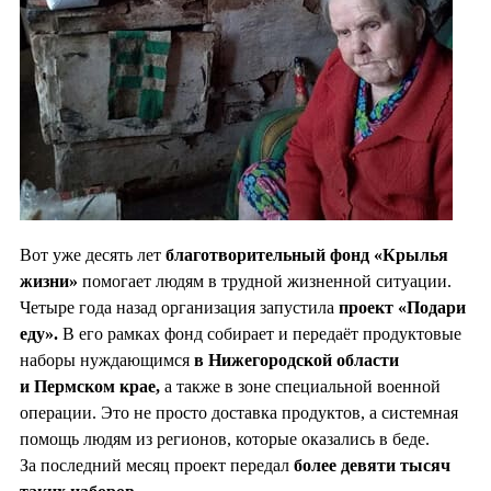
Вот уже десять лет
благотворительный фонд «Крылья
жизни»
помогает людям в трудной жизненной ситуации.
Четыре года назад организация запустила
проект «Подари
еду».
В его рамках фонд собирает и передаёт продуктовые
наборы нуждающимся
в Нижегородской области
и Пермском крае,
а также в зоне специальной военной
операции. Это не просто доставка продуктов, а системная
помощь людям из регионов, которые оказались в беде.
За последний месяц проект передал
более девяти тысяч