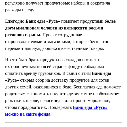
регулярно получает продуктовые наборы и сократила
расходы на еду.
Ежегодно
Банк еды «Русь»
помогает продуктами
более
двум миллионам человек из пятидесяти восьми
регионов страны.
Проект сотрудничает
с производителями и магазинами, которые бесплатно
передают для нуждающихся качественные товары.
Но чтобы забрать продукты со складов и отвезти
их подопечным по всей стране, фонду необходимо
оплатить аренду грузовиков. В связи с этим
Банк еды
«Русь»
открыл сбор на доставку продуктов для сотен
других семей, оказавшихся в беде. Бесплатная еда поможет
родителям сэкономить и купить детям самое необходимое:
рюкзаки к школе, велосипеды или просто мороженое,
чтобы порадовать их. Поддержать
Банк еды «Русь»
можно на сайте фонда.