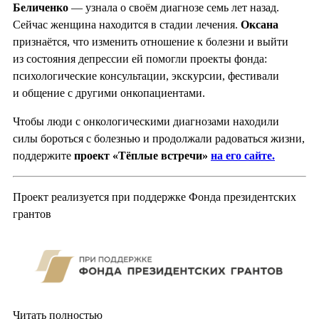
Беличенко
— узнала о своём диагнозе семь лет назад.
Сейчас женщина находится в стадии лечения.
Оксана
признаётся, что изменить отношение к болезни и выйти
из состояния депрессии ей помогли проекты фонда:
психологические консультации, экскурсии, фестивали
и общение с другими онкопациентами.
Чтобы люди с онкологическими диагнозами находили
силы бороться с болезнью и продолжали радоваться жизни,
поддержите
проект «Тёплые встречи»
на его сайте.
Проект реализуется при поддержке Фонда президентских
грантов
Читать полностью