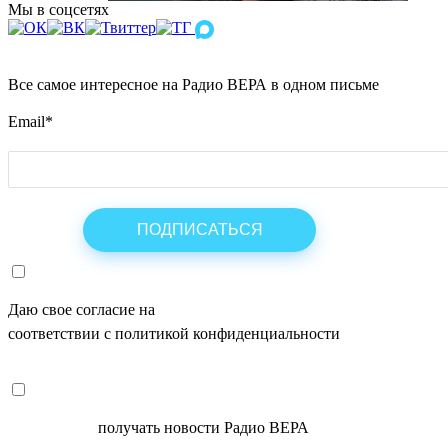
Мы в соцсетях
Все самое интересное на Радио ВЕРА в одном письме
Email
*
Даю свое согласие на
ОБРАБОТКУ ПЕРСОНАЛЬНЫХ ДАНН
соответствии с политикой конфиденциальности
СОГЛАСЕН
получать новости Радио ВЕРА