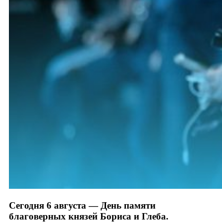
Сегодня 6 августа — День памяти
благоверных князей Бориса и Глеба.