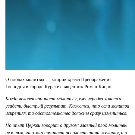
О плодах молитвы — клирик храма Преображения
Господня в городе Курске священник Роман Кацап.
Когда человек начинает молиться, ему нередко хочется
увидеть быстрый результат. Кажется, что если молитва
искренняя, то обстоятельства должны сразу измениться.
Но опыт Церкви говорит о другом: главный плод молитвы
не в том, что мир начинает исполнять наши желания, а в