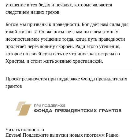
утешение в тех бедах и печалях, которые являются
следствием наших грехов.
Богом мы призваны к праведности. Бог даёт нам силы для
такой жизни. И Он же посылает нам ни с чем земным
несопоставимое утешение тогда, когда путь праведности
пролегает через долину скорбей. Ради этого утешения,
которое по своей сути есть не что иное, как встреча со
Христом, и стоит жить жизнью христианской.
Проект реализуется при поддержке Фонда президентских
грантов
Читать полностью
Друзья! Поддержите выпуски новых программ Радио