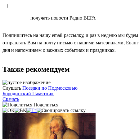
СОГЛАСЕН
получать новости Радио ВЕРА
Подпишитесь на нашу email-рассылку, и раз в неделю мы будем
отправлять Вам на почту письмо с нашими материалами, Еван
дня и напоминаем о важных событиях и праздниках.
Также рекомендуем
Слушать
Поездки по Подмосковью
Бородинский Памятник
Скачать
Поделиться