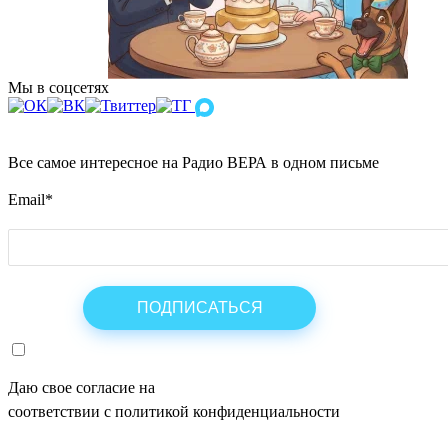
Мы в соцсетях
Все самое интересное на Радио ВЕРА в одном письме
Email
*
Даю свое согласие на
ОБРАБОТКУ ПЕРСОНАЛЬНЫХ ДАНН
соответствии с политикой конфиденциальности