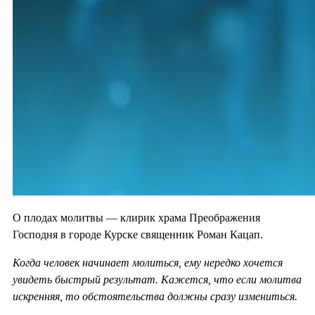
О плодах молитвы — клирик храма Преображения
Господня в городе Курске священник Роман Кацап.
Когда человек начинает молиться, ему нередко хочется
увидеть быстрый результат. Кажется, что если молитва
искренняя, то обстоятельства должны сразу измениться.