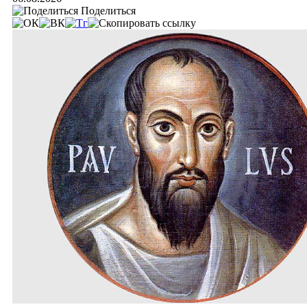
Поделиться