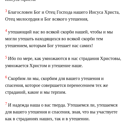
3
Благословен Бог и Отец Господа нашего Иисуса Христа,
Отец милосердия и Бог всякого утешения,
4
утешающий нас во всякой скорби нашей, чтобы и мы
могли утешать находящихся во всякой скорби тем
утешением, которым Бог утешает нас самих!
5
Ибо по мере, как умножаются в нас страдания Христовы,
умножается Христом и утешение наше.
6
Скорбим ли мы, скорбим для вашего утешения и
спасения, которое совершается перенесением тех же
страданий, какие и мы терпим.
7
И надежда наша о вас тверда. Утешаемся ли, утешаемся
для вашего утешения и спасения, зная, что вы участвуете
как в страданиях наших, так и в утешении.