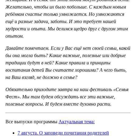
Желательно, чтобы их было побольше. С каждым новым
ребёнком счастье только умножается. Но умножаются
ещё и разные задачи, заботы. И это требует нашей
мудрости и опыта. Мы делимся щедро друг с другом этим
опытом.
Давайте помечтаем. Если у Вас ещё нет своей семьи, какой
бы она могла быть? Какие важные, полезные или добрые
традиции будут в ней? Какие правила и принципы
воспитания детей Вы считаете хорошими? А чего быть,
на Ваш взгляд, не должно в семье?
Обязательно приходите завтра на наш фестиваль «Семья
Фест». Мы там будем обсуждать все эти важные,
полезные вопросы. И будем вместе духовно расти.
Все выпуски программы
Актуальная тема:
7 августа. О заповеди почитания родителей