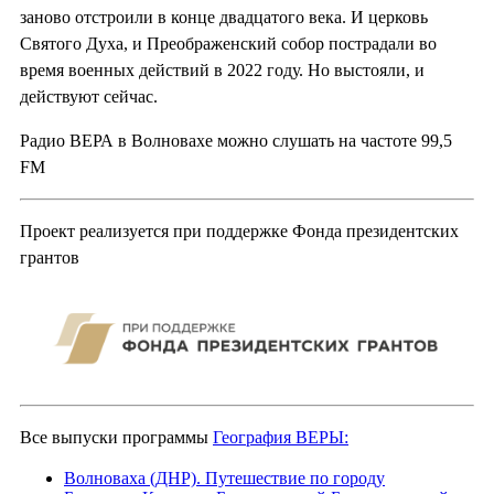
заново отстроили в конце двадцатого века. И церковь
Святого Духа, и Преображенский собор пострадали во
время военных действий в 2022 году. Но выстояли, и
действуют сейчас.
Радио ВЕРА в Волновахе можно слушать на частоте 99,5
FM
Проект реализуется при поддержке Фонда президентских
грантов
Все выпуски программы
География ВЕРЫ:
Волноваха (ДНР). Путешествие по городу