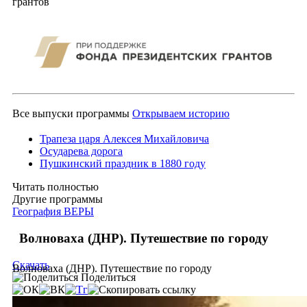
грантов
Все выпуски программы
Открываем историю
Трапеза царя Алексея Михайловича
Осударева дорога
Пушкинский праздник в 1880 году
Читать полностью
Другие программы
География ВЕРЫ
Волноваха (ДНР). Путешествие по городу
Скачать
Волноваха (ДНР). Путешествие по городу
Поделиться