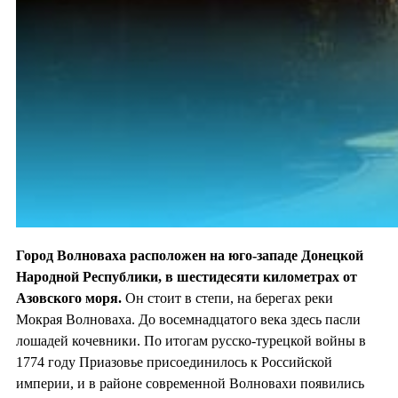
Город Волноваха расположен на юго-западе Донецкой
Народной Республики, в шестидесяти километрах от
Азовского моря.
Он стоит в степи, на берегах реки
Мокрая Волноваха. До восемнадцатого века здесь пасли
лошадей кочевники. По итогам русско-турецкой войны в
1774 году Приазовье присоединилось к Российской
империи, и в районе современной Волновахи появились