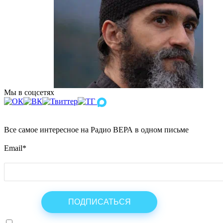
Мы в соцсетях
Все самое интересное на Радио ВЕРА в одном письме
Email
*