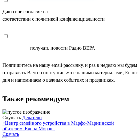
Даю свое согласие на
ОБРАБОТКУ ПЕРСОНАЛЬНЫХ ДАНН
соответствии с политикой конфиденциальности
СОГЛАСЕН
получать новости Радио ВЕРА
Подпишитесь на нашу email-рассылку, и раз в неделю мы будем
отправлять Вам на почту письмо с нашими материалами, Еван
дня и напоминаем о важных событиях и праздниках.
Также рекомендуем
Слушать
Делатели
«Центр семейного устройства в Марфо-Мариинской
обители». Елена Мораш
Скачать