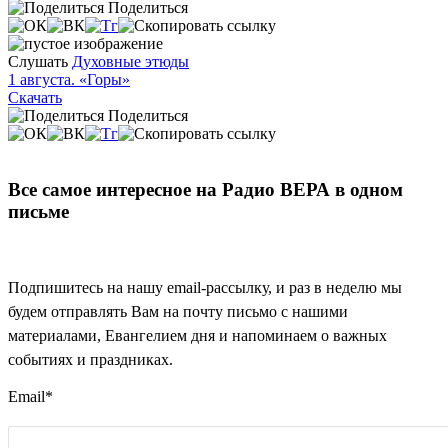
Поделиться
Слушать
Духовные этюды
1 августа. «Горы»
Скачать
Поделиться
Все самое интересное на Радио ВЕРА в одном
письме
Подпишитесь на нашу email-рассылку, и раз в неделю мы
будем отправлять Вам на почту письмо с нашими
материалами, Евангелием дня и напоминаем о важных
событиях и праздниках.
Email
*