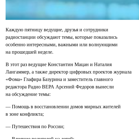
Каждую пятницу ведущие, друзья и сотрудники
радиостанции обсуждают темы, которые показались
особенно интересными, важными или волнующими
на прошедшей неделе.
В этот раз ведущие Константин Мацан и Наталия
Лангаммер, а также директор цифровых проектов журнала
«Фома» Глафира Базурина и заместитель главного
редактора Радио ВЕРА Арсений Федоров вынесли
на обсуждение темы:
— Помощь в восстановлении домов мирных жителей
в зоне конфликта;
— Путешествия по России;
— Влияние родителей на детей;