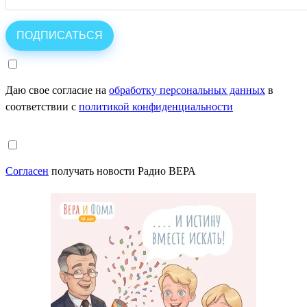
Даю свое согласие на
обработку персональных данных
в
соответствии с
политикой конфиденциальности
Согласен
получать новости Радио ВЕРА