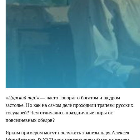
«Царский пир!»
— часто говорят о богатом и щедром
застолье. Но как на самом деле проходили трапезы русских
государей? Чем отличались праздничные пиры от
повседневных обедов?
Ярким примером могут послужить трапезы царя Алексея