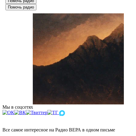
Помочь радио
Помочь радио
Мы в соцсетях
Все самое интересное на Радио ВЕРА в одном письме