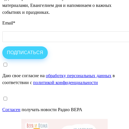
материалами, Евангелием дня и напоминаем о важных
событиях и праздниках.
Email
*
Даю свое согласие на
обработку персональных данных
в
соответствии с
политикой конфиденциальности
Согласен
получать новости Радио ВЕРА