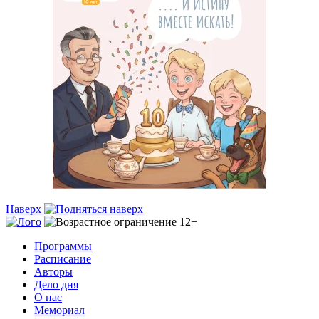
Наверх
Программы
Расписание
Авторы
Дело дня
О нас
Мемориал