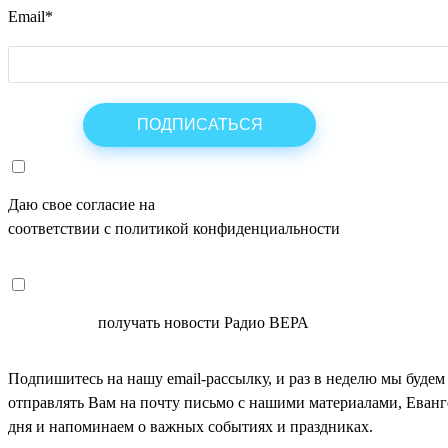
Email
*
Даю свое согласие на
ОБРАБОТКУ ПЕРСОНАЛЬНЫХ ДАНН
соответствии с политикой конфиденциальности
СОГЛАСЕН
получать новости Радио ВЕРА
Подпишитесь на нашу email-рассылку, и раз в неделю мы будем
отправлять Вам на почту письмо с нашими материалами, Еван
дня и напоминаем о важных событиях и праздниках.