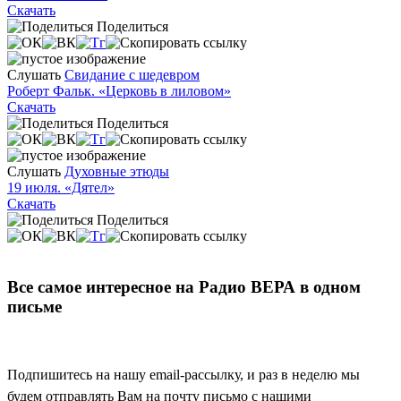
Скачать
Поделиться
Слушать
Свидание с шедевром
Роберт Фальк. «Церковь в лиловом»
Скачать
Поделиться
Слушать
Духовные этюды
19 июля. «Дятел»
Скачать
Поделиться
Все самое интересное на Радио ВЕРА в одном
письме
Подпишитесь на нашу email-рассылку, и раз в неделю мы
будем отправлять Вам на почту письмо с нашими